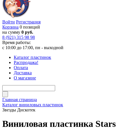
Войти
Регистрация
Корзина
0 позиций
на сумму
0 руб.
8 (921) 315 98 98
Время работы:
с 10:00 до 17:00, пн - выходной
Каталог пластинок
Распродажа!
Оплата
Доставка
О магазине
Главная страница
Каталог виниловых пластинок
Звезды Дискотек
Виниловая пластинка Stars