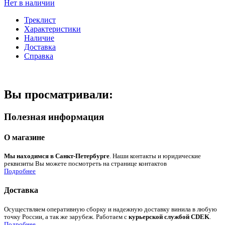
Нет в наличии
Треклист
Характеристики
Наличие
Доставка
Справка
Вы просматривали:
Полезная информация
О магазине
Мы находимся в Санкт-Петербурге
. Наши контакты и юридические
реквизиты Вы можете посмотреть на странице контактов
Подробнее
Доставка
Осуществляем оперативную сборку и надежную доставку винила в любую
точку России, а так же зарубеж. Работаем с
курьерской службой CDEK
.
Подробнее