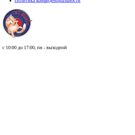
Политика конфиденциальности
8 (921) 315 98 98
с 10:00 до 17:00, пн - выходной