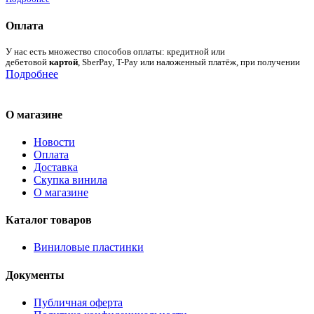
Оплата
У нас есть множество способов оплаты: кредитной или
дебетовой
картой
, SberPay, T-Pay или наложенный платёж, при получении
Подробнее
О магазине
Новости
Оплата
Доставка
Скупка винила
О магазине
Каталог товаров
Виниловые пластинки
Документы
Публичная оферта