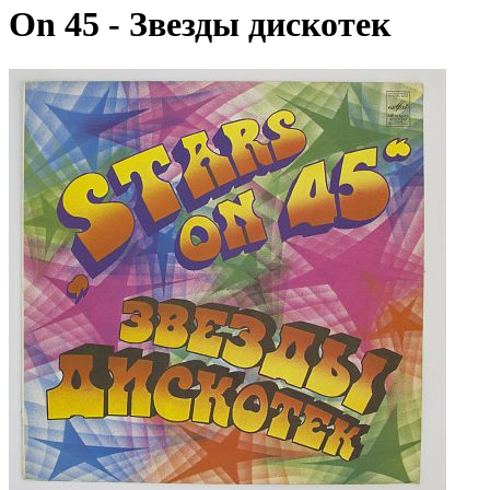
On 45 - Звезды дискотек