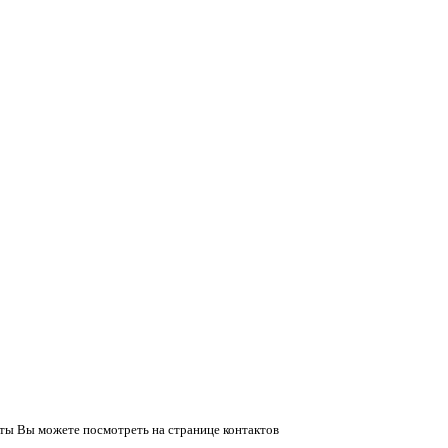
ты Вы можете посмотреть на странице контактов