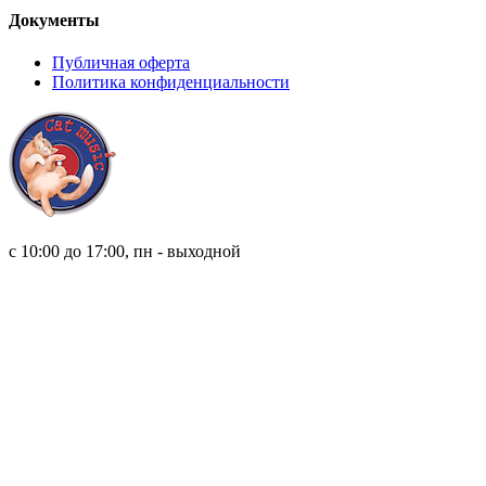
Документы
Публичная оферта
Политика конфиденциальности
8 (921) 315 98 98
с 10:00 до 17:00, пн - выходной