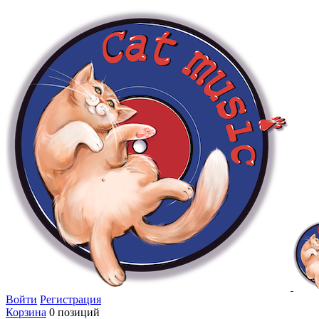
Войти
Регистрация
Корзина
0 позиций