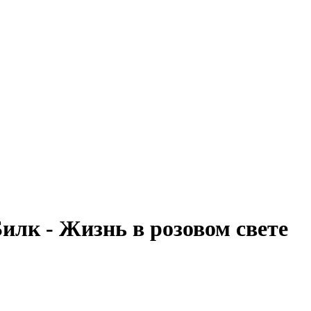
илк - Жизнь в розовом свете