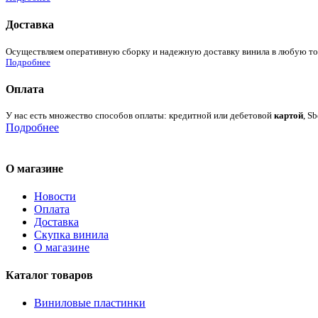
Доставка
Осуществляем оперативную сборку и надежную доставку винила в любую точк
Подробнее
Оплата
У нас есть множество способов оплаты: кредитной или дебетовой
картой
, S
Подробнее
О магазине
Новости
Оплата
Доставка
Скупка винила
О магазине
Каталог товаров
Виниловые пластинки