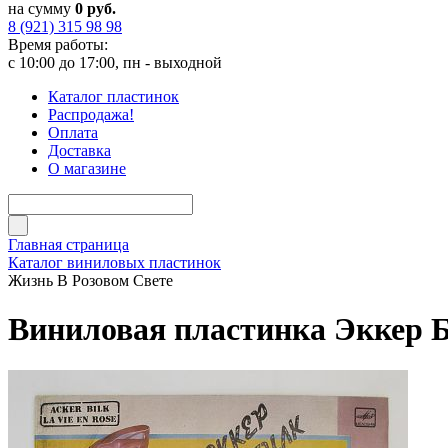
на сумму
0 руб.
8 (921) 315 98 98
Время работы:
с 10:00 до 17:00, пн - выходной
Каталог пластинок
Распродажа!
Оплата
Доставка
О магазине
Главная страница
Каталог виниловых пластинок
Жизнь В Розовом Свете
Виниловая пластинка Эккер Б