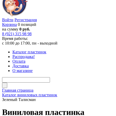
Войти
Регистрация
Корзина
0 позиций
на сумму
0 руб.
8 (921) 315 98 98
Время работы:
с 10:00 до 17:00, пн - выходной
Каталог пластинок
Распродажа!
Оплата
Доставка
О магазине
Главная страница
Каталог виниловых пластинок
Зеленый Талисман
Виниловая пластинка