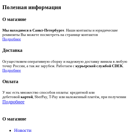
Полезная информация
О магазине
Мы находимся в Санкт-Петербурге
. Наши контакты и юридические
реквизиты Вы можете посмотреть на странице контактов
Подробнее
Доставка
Осуществляем оперативную сборку и надежную доставку винила в любую
точку России, а так же зарубеж. Работаем с
курьерской службой CDEK
.
Подробнее
Оплата
У нас есть множество способов оплаты: кредитной или
дебетовой
картой
, SberPay, T-Pay или наложенный платёж, при получении
Подробнее
О магазине
Новости