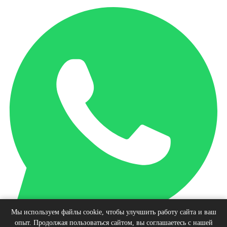
Мы используем файлы cookie, чтобы улучшить работу сайта и ваш
опыт. Продолжая пользоваться сайтом, вы соглашаетесь с нашей
Наверх