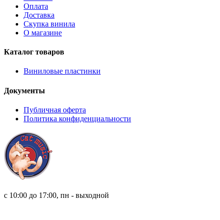
Оплата
Доставка
Скупка винила
О магазине
Каталог товаров
Виниловые пластинки
Документы
Публичная оферта
Политика конфиденциальности
8 (921) 315 98 98
с 10:00 до 17:00, пн - выходной