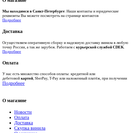
О магазине
Мы находимся в Санкт-Петербурге
. Наши контакты и юридические
реквизиты Вы можете посмотреть на странице контактов
Подробнее
Доставка
Осуществляем оперативную сборку и надежную доставку винила в любую
точку России, а так же зарубеж. Работаем с
курьерской службой CDEK
.
Подробнее
Оплата
У нас есть множество способов оплаты: кредитной или
дебетовой
картой
, SberPay, T-Pay или наложенный платёж, при получении
Подробнее
О магазине
Новости
Оплата
Доставка
Скупка винила