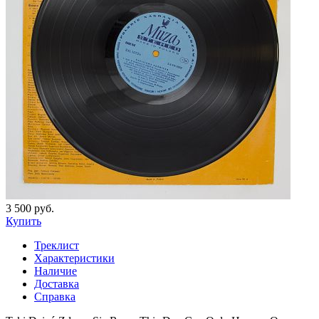
3 500 руб.
Купить
Треклист
Характеристики
Наличие
Доставка
Справка