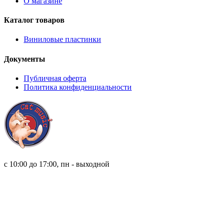
О магазине
Каталог товаров
Виниловые пластинки
Документы
Публичная оферта
Политика конфиденциальности
8 (921) 315 98 98
с 10:00 до 17:00, пн - выходной