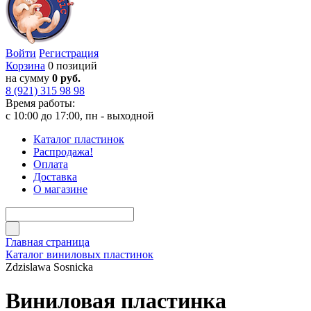
Войти
Регистрация
Корзина
0 позиций
на сумму
0 руб.
8 (921) 315 98 98
Время работы:
с 10:00 до 17:00, пн - выходной
Каталог пластинок
Распродажа!
Оплата
Доставка
О магазине
Главная страница
Каталог виниловых пластинок
Zdzislawa Sosnicka
Виниловая пластинка