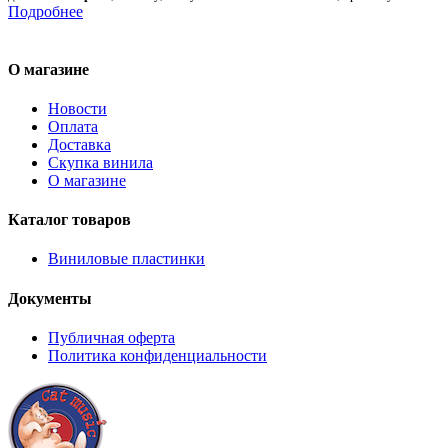
Подробнее
О магазине
Новости
Оплата
Доставка
Скупка винила
О магазине
Каталог товаров
Виниловые пластинки
Документы
Публичная оферта
Политика конфиденциальности