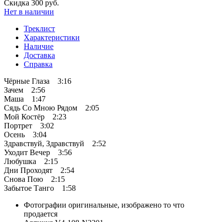
Скидка 300 руб.
Нет в наличии
Треклист
Характеристики
Наличие
Доставка
Справка
Чёрные Глаза 3:16
Зачем 2:56
Маша 1:47
Сядь Со Мною Рядом 2:05
Мой Костёр 2:23
Портрет 3:02
Осень 3:04
Здравствуй, Здравствуй 2:52
Уходит Вечер 3:56
Любушка 2:15
Дни Проходят 2:54
Снова Пою 2:15
Забытое Танго 1:58
Фотографии
оригинальные, изображено то что
продается