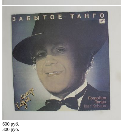
600 руб.
300 руб.