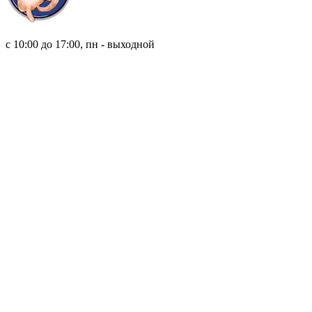
8 (921) 315 98 98
с 10:00 до 17:00, пн - выходной