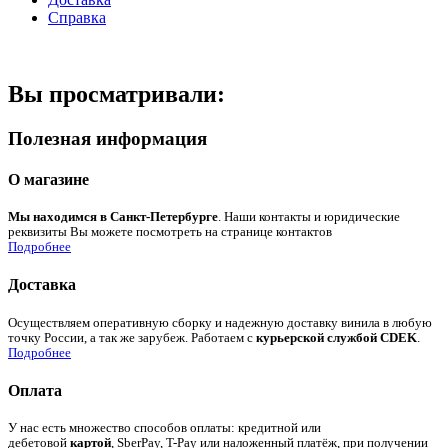
Справка
Вы просматривали:
Полезная информация
О магазине
Мы находимся в Санкт-Петербурге
. Наши контакты и юридические
реквизиты Вы можете посмотреть на странице контактов
Подробнее
Доставка
Осуществляем оперативную сборку и надежную доставку винила в любую
точку России, а так же зарубеж. Работаем с
курьерской службой CDEK
.
Подробнее
Оплата
У нас есть множество способов оплаты: кредитной или
дебетовой
картой
, SberPay, T-Pay или наложенный платёж, при получении