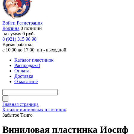
Войти
Регистрация
Корзина
0 позиций
на сумму
0 руб.
8 (921) 315 98 98
Время работы:
с 10:00 до 17:00, пн - выходной
Каталог пластинок
Распродажа!
Оплата
Доставка
О магазине
Главная страница
Каталог виниловых пластинок
Забытое Танго
Виниловая пластинка Иосиф