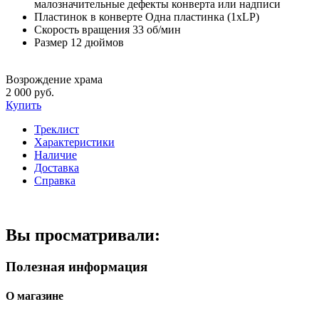
малозначительные дефекты конверта или надписи
Пластинок в конверте
Одна пластинка (1xLP)
Скорость вращения
33 об/мин
Размер
12 дюймов
Возрождение храма
2 000 руб.
Купить
Треклист
Характеристики
Наличие
Доставка
Справка
Вы просматривали:
Полезная информация
О магазине