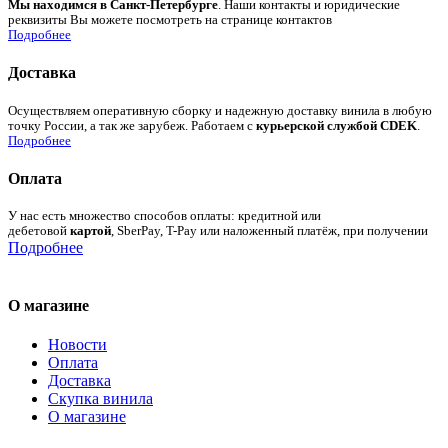
Мы находимся в Санкт-Петербурге
. Наши контакты и юридические
реквизиты Вы можете посмотреть на странице контактов
Подробнее
Доставка
Осуществляем оперативную сборку и надежную доставку винила в любую
точку России, а так же зарубеж. Работаем с
курьерской службой CDEK
.
Подробнее
Оплата
У нас есть множество способов оплаты: кредитной или
дебетовой
картой
, SberPay, T-Pay или наложенный платёж, при получении
Подробнее
О магазине
Новости
Оплата
Доставка
Скупка винила
О магазине