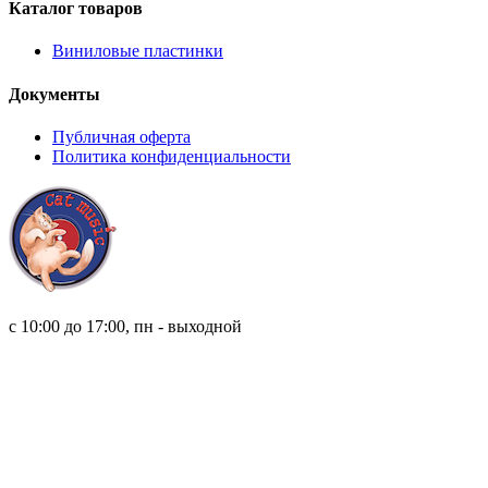
Каталог товаров
Виниловые пластинки
Документы
Публичная оферта
Политика конфиденциальности
8 (921) 315 98 98
с 10:00 до 17:00, пн - выходной