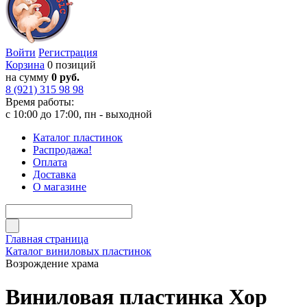
Войти
Регистрация
Корзина
0 позиций
на сумму
0 руб.
8 (921) 315 98 98
Время работы:
с 10:00 до 17:00, пн - выходной
Каталог пластинок
Распродажа!
Оплата
Доставка
О магазине
Главная страница
Каталог виниловых пластинок
Возрождение храма
Виниловая пластинка Хор