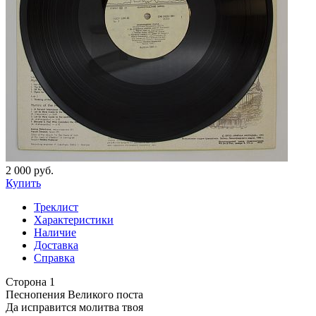
2 000 руб.
Купить
Треклист
Характеристики
Наличие
Доставка
Справка
Сторона 1
Песнопения Великого поста
Да исправится молитва твоя