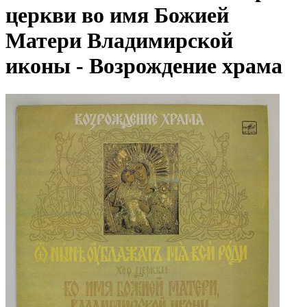
церкви во имя Божией
Матери Владимирской
иконы - Возрождение храма