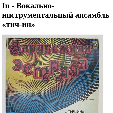
In - Вокально-
инструментальный ансамбль
«тич-ин»