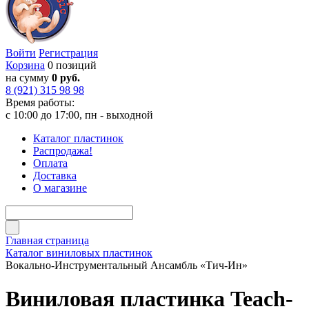
Войти
Регистрация
Корзина
0 позиций
на сумму
0 руб.
8 (921) 315 98 98
Время работы:
с 10:00 до 17:00, пн - выходной
Каталог пластинок
Распродажа!
Оплата
Доставка
О магазине
Главная страница
Каталог виниловых пластинок
Вокально-Инструментальный Ансамбль «Тич-Ин»
Виниловая пластинка Teach-