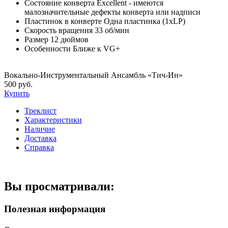
Состояние конверта
Excellent - имеются
малозначительные дефекты конверта или надписи
Пластинок в конверте
Одна пластинка (1xLP)
Скорость вращения
33 об/мин
Размер
12 дюймов
Особенности
Ближе к VG+
Вокально-Инструментальный Ансамбль «Тич-Ин»
500 руб.
Купить
Треклист
Характеристики
Наличие
Доставка
Справка
Вы просматривали:
Полезная информация