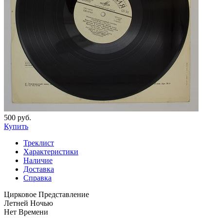
500 руб.
Купить
Треклист
Характеристики
Наличие
Доставка
Справка
Цирковое Представление
Летней Ночью
Нет Времени