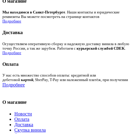
О магазине
Мы находимся в Санкт-Петербурге
. Наши контакты и юридические
реквизиты Вы можете посмотреть на странице контактов
Подробнее
Доставка
Осуществляем оперативную сборку и надежную доставку винила в любую
точку России, а так же зарубеж. Работаем с
курьерской службой CDEK
.
Подробнее
Оплата
У нас есть множество способов оплаты: кредитной или
дебетовой
картой
, SberPay, T-Pay или наложенный платёж, при получении
Подробнее
О магазине
Новости
Оплата
Доставка
Скупка винила