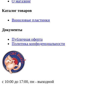
О магазине
Каталог товаров
Виниловые пластинки
Документы
Публичная оферта
Политика конфиденциальности
8 (921) 315 98 98
с 10:00 до 17:00, пн - выходной