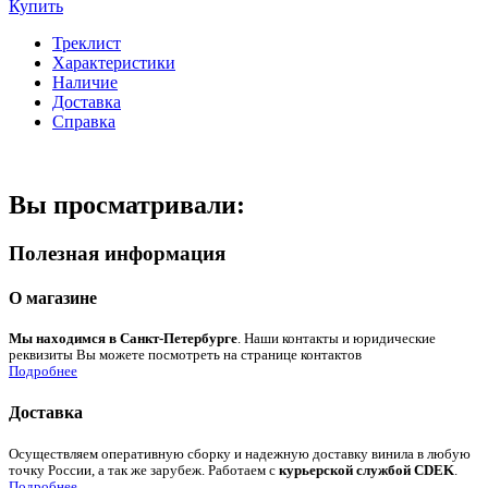
Купить
Треклист
Характеристики
Наличие
Доставка
Справка
Вы просматривали:
Полезная информация
О магазине
Мы находимся в Санкт-Петербурге
. Наши контакты и юридические
реквизиты Вы можете посмотреть на странице контактов
Подробнее
Доставка
Осуществляем оперативную сборку и надежную доставку винила в любую
точку России, а так же зарубеж. Работаем с
курьерской службой CDEK
.
Подробнее