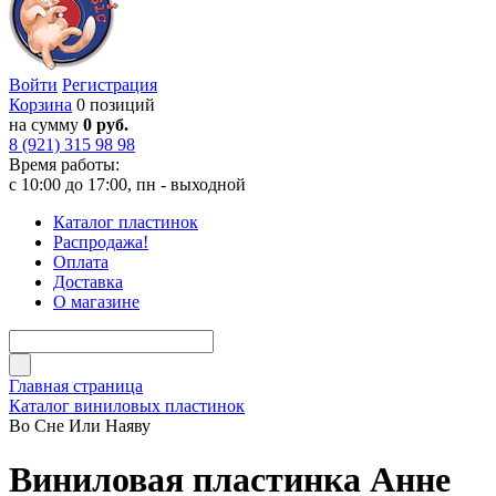
Войти
Регистрация
Корзина
0 позиций
на сумму
0 руб.
8 (921) 315 98 98
Время работы:
с 10:00 до 17:00, пн - выходной
Каталог пластинок
Распродажа!
Оплата
Доставка
О магазине
Главная страница
Каталог виниловых пластинок
Во Сне Или Наяву
Виниловая пластинка Анне