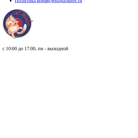
Политика конфиденциальности
8 (921) 315 98 98
с 10:00 до 17:00, пн - выходной