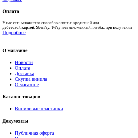
Оплата
У нас есть множество способов оплаты: кредитной или
дебетовой
картой
, SberPay, T-Pay или наложенный платёж, при получении
Подробнее
О магазине
Новости
Оплата
Доставка
Скупка винила
О магазине
Каталог товаров
Виниловые пластинки
Документы
Публичная оферта