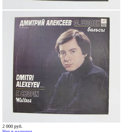
2 000 руб.
Нет в наличии