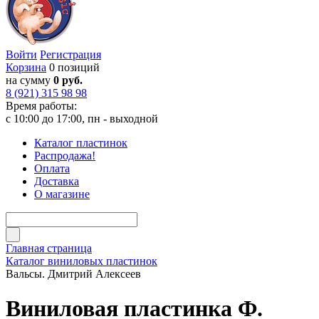
Войти
Регистрация
Корзина
0 позиций
на сумму
0 руб.
8 (921) 315 98 98
Время работы:
с 10:00 до 17:00, пн - выходной
Каталог пластинок
Распродажа!
Оплата
Доставка
О магазине
Главная страница
Каталог виниловых пластинок
Вальсы. Дмитрий Алексеев
Виниловая пластинка Ф.