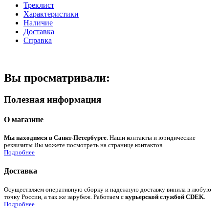
Треклист
Характеристики
Наличие
Доставка
Справка
Вы просматривали:
Полезная информация
О магазине
Мы находимся в Санкт-Петербурге
. Наши контакты и юридические
реквизиты Вы можете посмотреть на странице контактов
Подробнее
Доставка
Осуществляем оперативную сборку и надежную доставку винила в любую
точку России, а так же зарубеж. Работаем с
курьерской службой CDEK
.
Подробнее