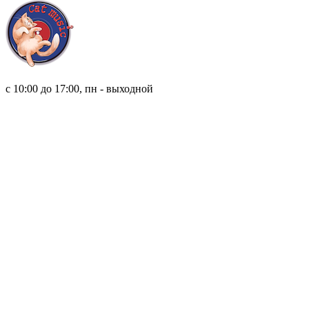
8 (921) 315 98 98
с 10:00 до 17:00, пн - выходной