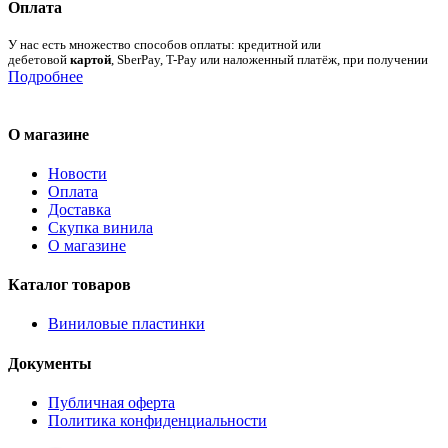
Оплата
У нас есть множество способов оплаты: кредитной или
дебетовой
картой
, SberPay, T-Pay или наложенный платёж, при получении
Подробнее
О магазине
Новости
Оплата
Доставка
Скупка винила
О магазине
Каталог товаров
Виниловые пластинки
Документы
Публичная оферта
Политика конфиденциальности