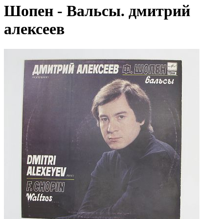
Шопен - Вальсы. дмитрий
алексеев