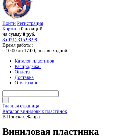
Войти
Регистрация
Корзина
0 позиций
на сумму
0 руб.
8 (921) 315 98 98
Время работы:
с 10:00 до 17:00, пн - выходной
Каталог пластинок
Распродажа!
Оплата
Доставка
О магазине
Главная страница
Каталог виниловых пластинок
В Поисках Жанра
Виниловая пластинка