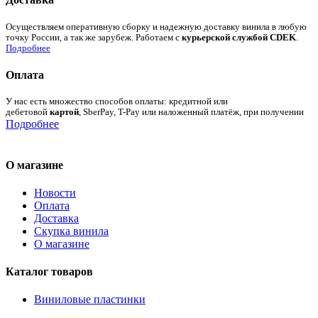
Осуществляем оперативную сборку и надежную доставку винила в любую
точку России, а так же зарубеж. Работаем с
курьерской службой CDEK
.
Подробнее
Оплата
У нас есть множество способов оплаты: кредитной или
дебетовой
картой
, SberPay, T-Pay или наложенный платёж, при получении
Подробнее
О магазине
Новости
Оплата
Доставка
Скупка винила
О магазине
Каталог товаров
Виниловые пластинки