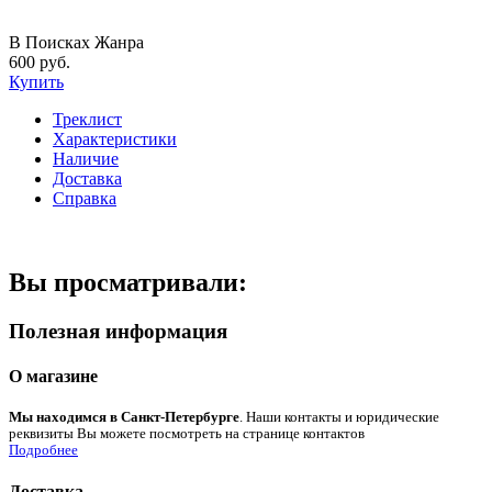
В Поисках Жанра
600 руб.
Купить
Треклист
Характеристики
Наличие
Доставка
Справка
Вы просматривали:
Полезная информация
О магазине
Мы находимся в Санкт-Петербурге
. Наши контакты и юридические
реквизиты Вы можете посмотреть на странице контактов
Подробнее
Доставка