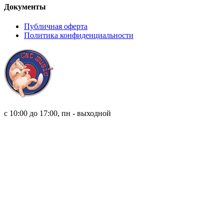
Документы
Публичная оферта
Политика конфиденциальности
8 (921) 315 98 98
с 10:00 до 17:00, пн - выходной