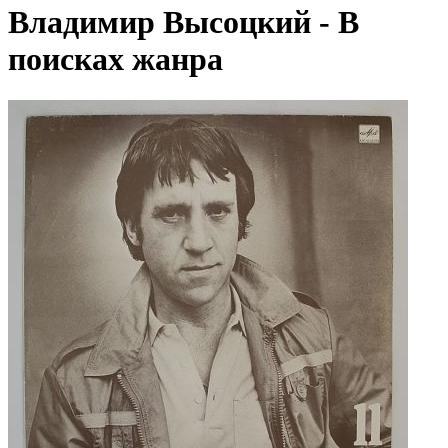
Владимир Высоцкий - В
поисках жанра