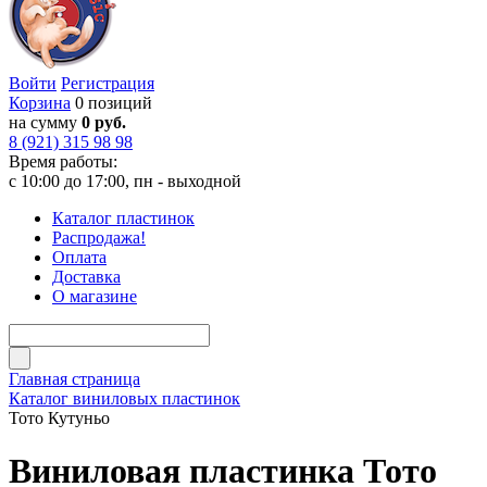
Войти
Регистрация
Корзина
0 позиций
на сумму
0 руб.
8 (921) 315 98 98
Время работы:
с 10:00 до 17:00, пн - выходной
Каталог пластинок
Распродажа!
Оплата
Доставка
О магазине
Главная страница
Каталог виниловых пластинок
Тото Кутуньо
Виниловая пластинка Тото