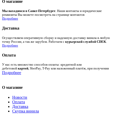
О магазине
Мы находимся в Санкт-Петербурге
. Наши контакты и юридические
реквизиты Вы можете посмотреть на странице контактов
Подробнее
Доставка
Осуществляем оперативную сборку и надежную доставку винила в любую
точку России, а так же зарубеж. Работаем с
курьерской службой CDEK
.
Подробнее
Оплата
У нас есть множество способов оплаты: кредитной или
дебетовой
картой
, SberPay, T-Pay или наложенный платёж, при получении
Подробнее
О магазине
Новости
Оплата
Доставка
Скупка винила