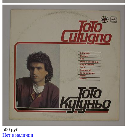
500 руб.
Нет в наличии