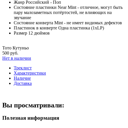
Жанр
Российский - Поп
Состояние пластинки
Near Mint - отличное, могут быть
пару малозаметных потёртостей, не влияющих на
звучание
Состояние конверта
Mint - не имеет видимых дефектов
Пластинок в конверте
Одна пластинка (1xLP)
Размер
12 дюймов
Тото Кутуньо
500 руб.
Нет в наличии
Треклист
Характеристики
Наличие
Доставка
Вы просматривали:
Полезная информация