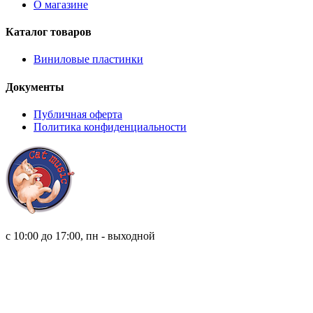
О магазине
Каталог товаров
Виниловые пластинки
Документы
Публичная оферта
Политика конфиденциальности
8 (921) 315 98 98
с 10:00 до 17:00, пн - выходной