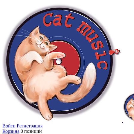
Войти
Регистрация
Корзина
0 позиций