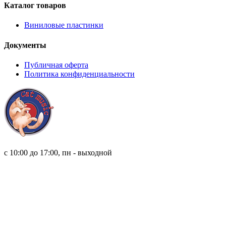
Каталог товаров
Виниловые пластинки
Документы
Публичная оферта
Политика конфиденциальности
8 (921) 315 98 98
с 10:00 до 17:00, пн - выходной