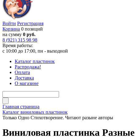
Войти
Регистрация
Корзина
0 позиций
на сумму
0 руб.
8 (921) 315 98 98
Время работы:
с 10:00 до 17:00, пн - выходной
Каталог пластинок
Распродажа!
Оплата
Доставка
О магазине
Главная страница
Каталог виниловых пластинок
Только Одно Стихотворение. Читают разыне авторы
Виниловая пластинка Разные