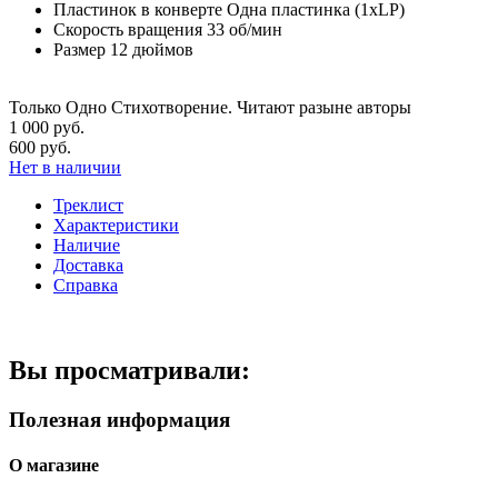
Пластинок в конверте
Одна пластинка (1xLP)
Скорость вращения
33 об/мин
Размер
12 дюймов
Только Одно Стихотворение. Читают разыне авторы
1 000 руб.
600 руб.
Нет в наличии
Треклист
Характеристики
Наличие
Доставка
Справка
Вы просматривали:
Полезная информация
О магазине