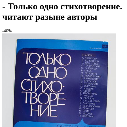
- Только одно стихотворение.
читают разыне авторы
-40%