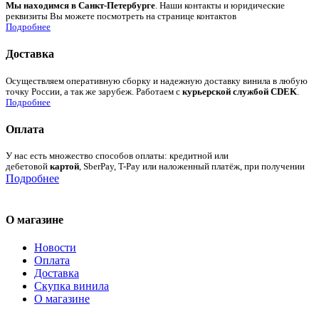
Мы находимся в Санкт-Петербурге
. Наши контакты и юридические
реквизиты Вы можете посмотреть на странице контактов
Подробнее
Доставка
Осуществляем оперативную сборку и надежную доставку винила в любую
точку России, а так же зарубеж. Работаем с
курьерской службой CDEK
.
Подробнее
Оплата
У нас есть множество способов оплаты: кредитной или
дебетовой
картой
, SberPay, T-Pay или наложенный платёж, при получении
Подробнее
О магазине
Новости
Оплата
Доставка
Скупка винила
О магазине