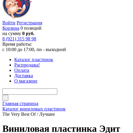
Войти
Регистрация
Корзина
0 позиций
на сумму
0 руб.
8 (921) 315 98 98
Время работы:
с 10:00 до 17:00, пн - выходной
Каталог пластинок
Распродажа!
Оплата
Доставка
О магазине
Главная страница
Каталог виниловых пластинок
The Very Best Of / Лучшее
Виниловая пластинка Эдит