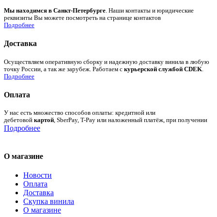
Мы находимся в Санкт-Петербурге
. Наши контакты и юридические
реквизиты Вы можете посмотреть на странице контактов
Подробнее
Доставка
Осуществляем оперативную сборку и надежную доставку винила в любую
точку России, а так же зарубеж. Работаем с
курьерской службой CDEK
.
Подробнее
Оплата
У нас есть множество способов оплаты: кредитной или
дебетовой
картой
, SberPay, T-Pay или наложенный платёж, при получении
Подробнее
О магазине
Новости
Оплата
Доставка
Скупка винила
О магазине