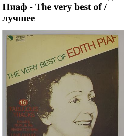
Пиаф - The very best of /
лучшее