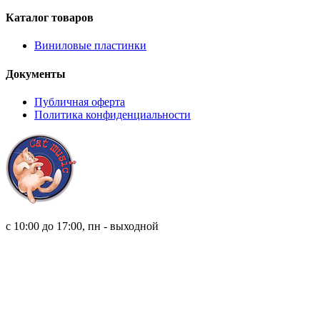
Каталог товаров
Виниловые пластинки
Документы
Публичная оферта
Политика конфиденциальности
8 (921) 315 98 98
с 10:00 до 17:00, пн - выходной