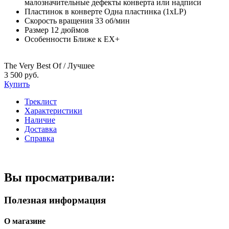
малозначительные дефекты конверта или надписи
Пластинок в конверте
Одна пластинка (1xLP)
Скорость вращения
33 об/мин
Размер
12 дюймов
Особенности
Ближе к EX+
The Very Best Of / Лучшее
3 500 руб.
Купить
Треклист
Характеристики
Наличие
Доставка
Справка
Вы просматривали:
Полезная информация
О магазине