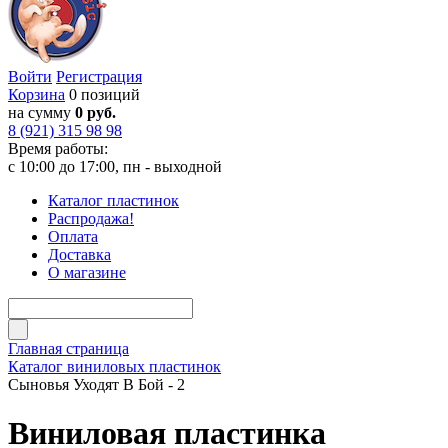
Войти
Регистрация
Корзина
0 позиций
на сумму
0 руб.
8 (921) 315 98 98
Время работы:
с 10:00 до 17:00, пн - выходной
Каталог пластинок
Распродажа!
Оплата
Доставка
О магазине
Главная страница
Каталог виниловых пластинок
Сыновья Уходят В Бой - 2
Виниловая пластинка