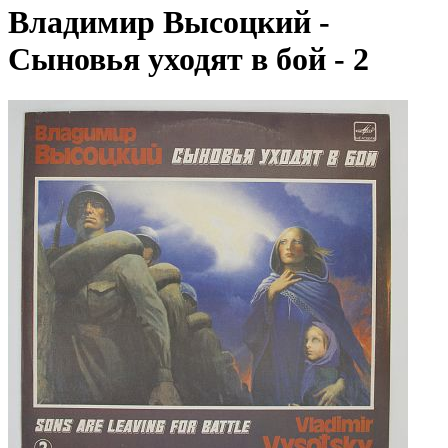
Владимир Высоцкий -
Сыновья уходят в бой - 2