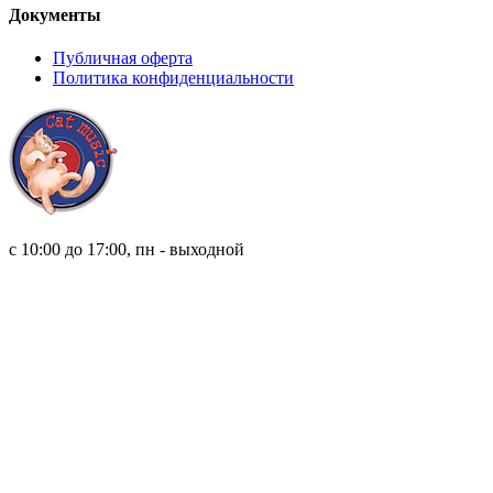
Документы
Публичная оферта
Политика конфиденциальности
8 (921) 315 98 98
с 10:00 до 17:00, пн - выходной