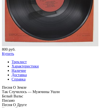
800 руб.
Купить
Треклист
Характеристики
Наличие
Доставка
Справка
Песня О Земле
Так Случилось — Мужчины Ушли
Белый Вальс
Письмо
Песня О Друге