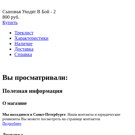
Сыновья Уходят В Бой - 2
800 руб.
Купить
Треклист
Характеристики
Наличие
Доставка
Справка
Вы просматривали:
Полезная информация
О магазине
Мы находимся в Санкт-Петербурге
. Наши контакты и юридические
реквизиты Вы можете посмотреть на странице контактов
Подробнее
Доставка