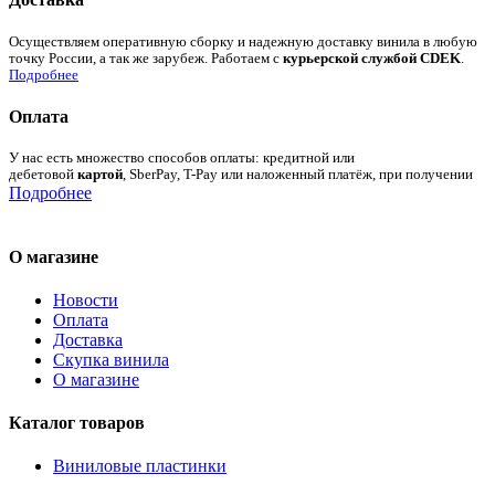
Осуществляем оперативную сборку и надежную доставку винила в любую
точку России, а так же зарубеж. Работаем с
курьерской службой CDEK
.
Подробнее
Оплата
У нас есть множество способов оплаты: кредитной или
дебетовой
картой
, SberPay, T-Pay или наложенный платёж, при получении
Подробнее
О магазине
Новости
Оплата
Доставка
Скупка винила
О магазине
Каталог товаров
Виниловые пластинки