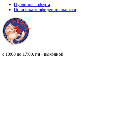
Публичная оферта
Политика конфиденциальности
8 (921) 315 98 98
с 10:00 до 17:00, пн - выходной