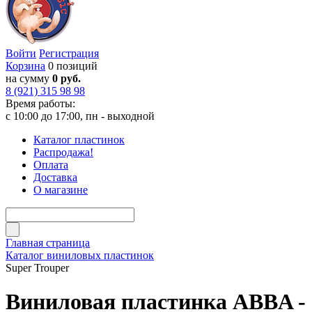
Войти
Регистрация
Корзина
0 позиций
на сумму
0 руб.
8 (921) 315 98 98
Время работы:
с 10:00 до 17:00, пн - выходной
Каталог пластинок
Распродажа!
Оплата
Доставка
О магазине
Главная страница
Каталог виниловых пластинок
Super Trouper
Виниловая пластинка ABBA -