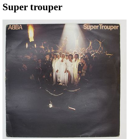
Super trouper