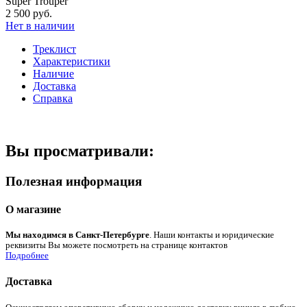
Super Trouper
2 500 руб.
Нет в наличии
Треклист
Характеристики
Наличие
Доставка
Справка
Вы просматривали:
Полезная информация
О магазине
Мы находимся в Санкт-Петербурге
. Наши контакты и юридические
реквизиты Вы можете посмотреть на странице контактов
Подробнее
Доставка