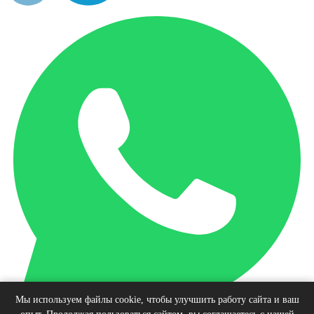
Мы используем файлы cookie, чтобы улучшить работу сайта и ваш