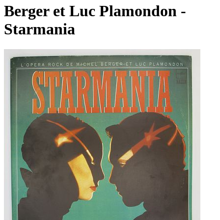
Berger et Luc Plamondon -
Starmania