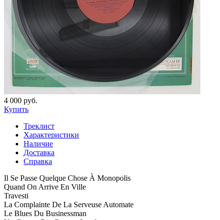
4 000 руб.
Купить
Треклист
Характеристики
Наличие
Доставка
Справка
Il Se Passe Quelque Chose À Monopolis
Quand On Arrive En Ville
Travesti
La Complainte De La Serveuse Automate
Le Blues Du Businessman