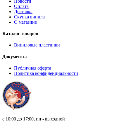
Новости
Оплата
Доставка
Скупка винила
О магазине
Каталог товаров
Виниловые пластинки
Документы
Публичная оферта
Политика конфиденциальности
8 (921) 315 98 98
с 10:00 до 17:00, пн - выходной