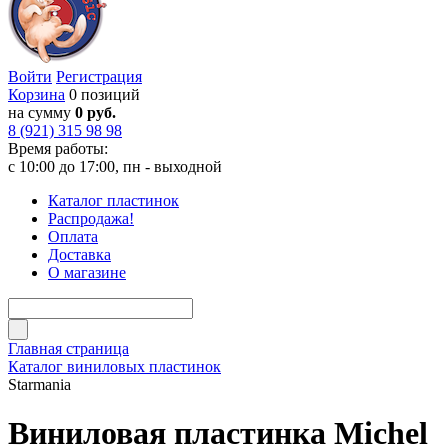
Войти
Регистрация
Корзина
0 позиций
на сумму
0 руб.
8 (921) 315 98 98
Время работы:
с 10:00 до 17:00, пн - выходной
Каталог пластинок
Распродажа!
Оплата
Доставка
О магазине
Главная страница
Каталог виниловых пластинок
Starmania
Виниловая пластинка Michel