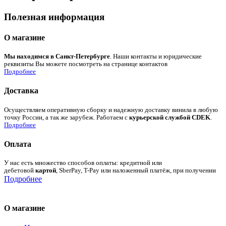
Полезная информация
О магазине
Мы находимся в Санкт-Петербурге
. Наши контакты и юридические
реквизиты Вы можете посмотреть на странице контактов
Подробнее
Доставка
Осуществляем оперативную сборку и надежную доставку винила в любую
точку России, а так же зарубеж. Работаем с
курьерской службой CDEK
.
Подробнее
Оплата
У нас есть множество способов оплаты: кредитной или
дебетовой
картой
, SberPay, T-Pay или наложенный платёж, при получении
Подробнее
О магазине