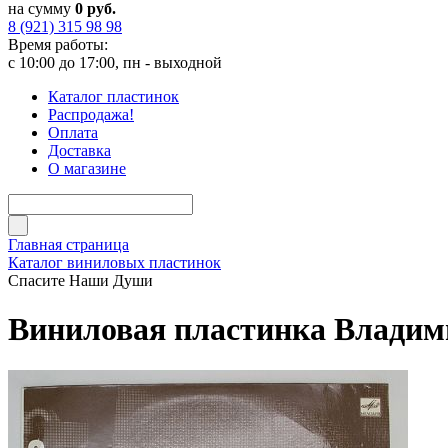
на сумму
0 руб.
8 (921) 315 98 98
Время работы:
с 10:00 до 17:00, пн - выходной
Каталог пластинок
Распродажа!
Оплата
Доставка
О магазине
Главная страница
Каталог виниловых пластинок
Спасите Наши Души
Виниловая пластинка Владим