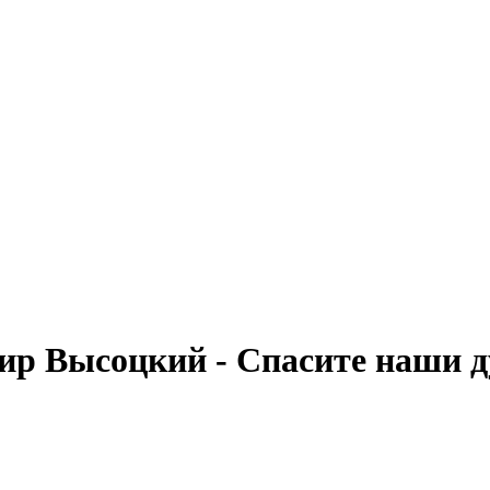
ир Высоцкий - Спасите наши 