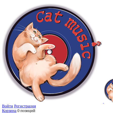
Войти
Регистрация
Корзина
0 позиций