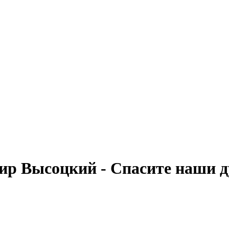
ир Высоцкий - Спасите наши 