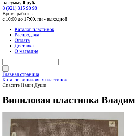
на сумму
0 руб.
8 (921) 315 98 98
Время работы:
с 10:00 до 17:00, пн - выходной
Каталог пластинок
Распродажа!
Оплата
Доставка
О магазине
Главная страница
Каталог виниловых пластинок
Спасите Наши Души
Виниловая пластинка Владим