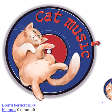
Войти
Регистрация
Корзина
0 позиций