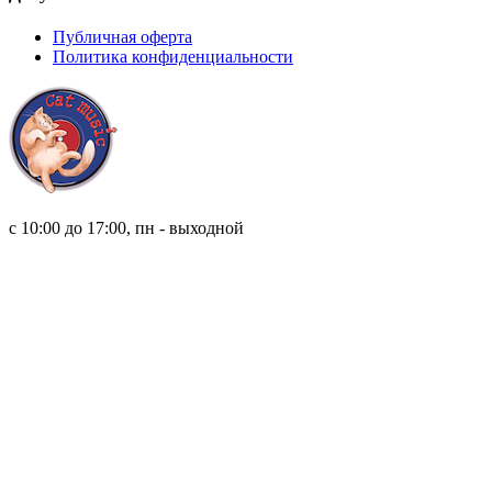
Публичная оферта
Политика конфиденциальности
8 (921) 315 98 98
с 10:00 до 17:00, пн - выходной