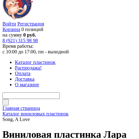
Войти
Регистрация
Корзина
0 позиций
на сумму
0 руб.
8 (921) 315 98 98
Время работы:
с 10:00 до 17:00, пн - выходной
Каталог пластинок
Распродажа!
Оплата
Доставка
О магазине
Главная страница
Каталог виниловых пластинок
Song, A Love
Виниловая пластинка Лара