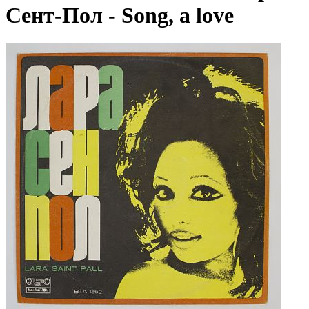
Сент-Пол - Song, a love