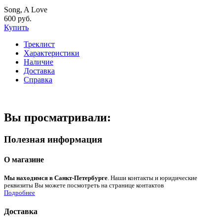
Song, A Love
600 руб.
Купить
Треклист
Характеристики
Наличие
Доставка
Справка
Вы просматривали:
Полезная информация
О магазине
Мы находимся в Санкт-Петербурге
. Наши контакты и юридические
реквизиты Вы можете посмотреть на странице контактов
Подробнее
Доставка