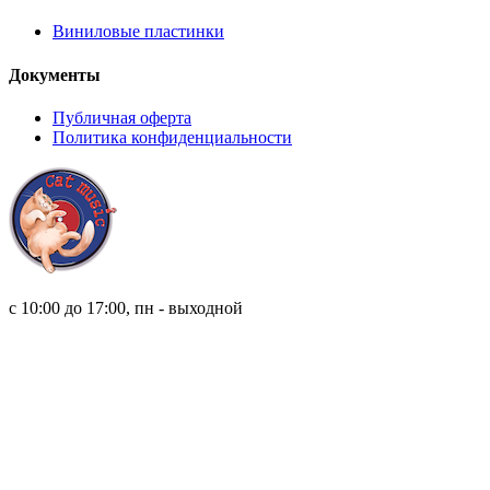
Виниловые пластинки
Документы
Публичная оферта
Политика конфиденциальности
8 (921) 315 98 98
с 10:00 до 17:00, пн - выходной