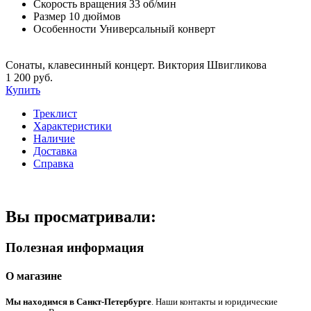
Скорость вращения
33 об/мин
Размер
10 дюймов
Особенности
Универсальный конверт
Сонаты, клавесинный концерт. Виктория Швигликова
1 200 руб.
Купить
Треклист
Характеристики
Наличие
Доставка
Справка
Вы просматривали:
Полезная информация
О магазине
Мы находимся в Санкт-Петербурге
. Наши контакты и юридические