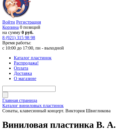
Войти
Регистрация
Корзина
0 позиций
на сумму
0 руб.
8 (921) 315 98 98
Время работы:
с 10:00 до 17:00, пн - выходной
Каталог пластинок
Распродажа!
Оплата
Доставка
О магазине
Главная страница
Каталог виниловых пластинок
Сонаты, клавесинный концерт. Виктория Швигликова
Виниловая пластинка В. А.