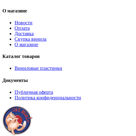
О магазине
Новости
Оплата
Доставка
Скупка винила
О магазине
Каталог товаров
Виниловые пластинки
Документы
Публичная оферта
Политика конфиденциальности