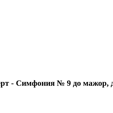
т - Симфония № 9 до мажор, д.