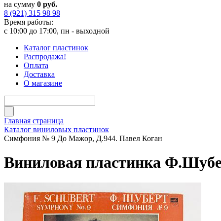
на сумму
0 руб.
8 (921) 315 98 98
Время работы:
с 10:00 до 17:00, пн - выходной
Каталог пластинок
Распродажа!
Оплата
Доставка
О магазине
Главная страница
Каталог виниловых пластинок
Симфония № 9 До Мажор, Д.944. Павел Коган
Виниловая пластинка Ф.Шубер