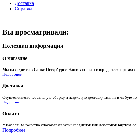
Доставка
Справка
Вы просматривали:
Полезная информация
О магазине
Мы находимся в Санкт-Петербурге
. Наши контакты и юридические реквизи
Подробнее
Доставка
Осуществляем оперативную сборку и надежную доставку винила в любую точк
Подробнее
Оплата
У нас есть множество способов оплаты: кредитной или дебетовой
картой
, S
Подробнее