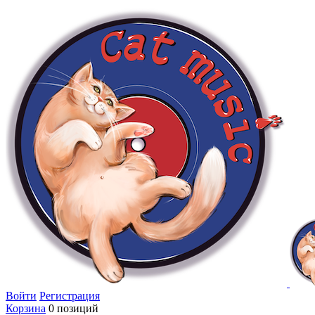
Войти
Регистрация
Корзина
0 позиций