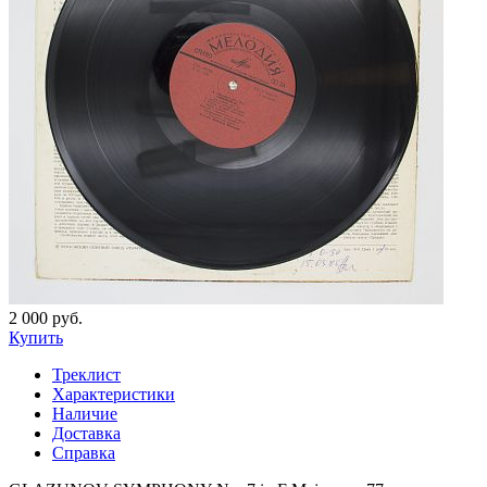
2 000 руб.
Купить
Треклист
Характеристики
Наличие
Доставка
Справка