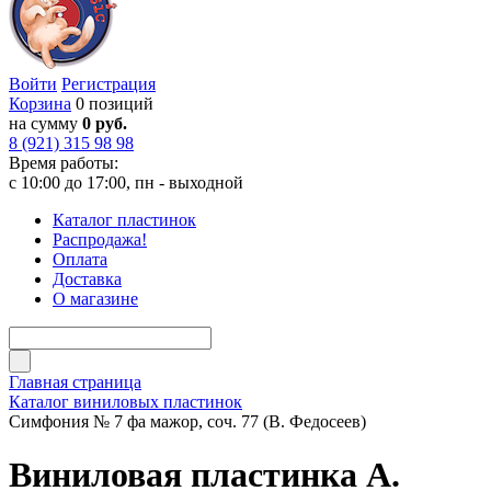
Войти
Регистрация
Корзина
0 позиций
на сумму
0 руб.
8 (921) 315 98 98
Время работы:
с 10:00 до 17:00, пн - выходной
Каталог пластинок
Распродажа!
Оплата
Доставка
О магазине
Главная страница
Каталог виниловых пластинок
Симфония № 7 фа мажор, соч. 77 (В. Федосеев)
Виниловая пластинка А.