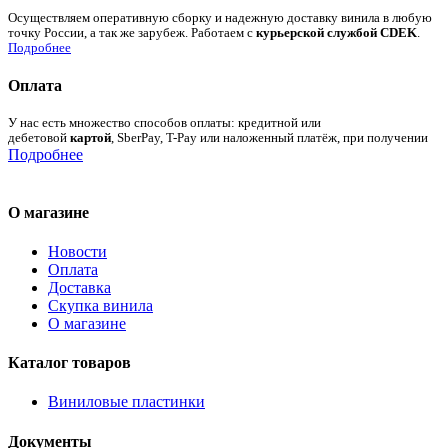
Осуществляем оперативную сборку и надежную доставку винила в любую
точку России, а так же зарубеж. Работаем с
курьерской службой CDEK
.
Подробнее
Оплата
У нас есть множество способов оплаты: кредитной или
дебетовой
картой
, SberPay, T-Pay или наложенный платёж, при получении
Подробнее
О магазине
Новости
Оплата
Доставка
Скупка винила
О магазине
Каталог товаров
Виниловые пластинки
Документы