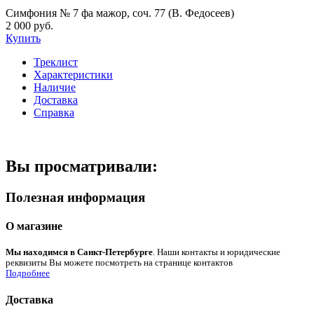
Симфония № 7 фа мажор, соч. 77 (В. Федосеев)
2 000 руб.
Купить
Треклист
Характеристики
Наличие
Доставка
Справка
Вы просматривали:
Полезная информация
О магазине
Мы находимся в Санкт-Петербурге
. Наши контакты и юридические
реквизиты Вы можете посмотреть на странице контактов
Подробнее
Доставка