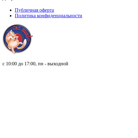
Публичная оферта
Политика конфиденциальности
8 (921) 315 98 98
с 10:00 до 17:00, пн - выходной