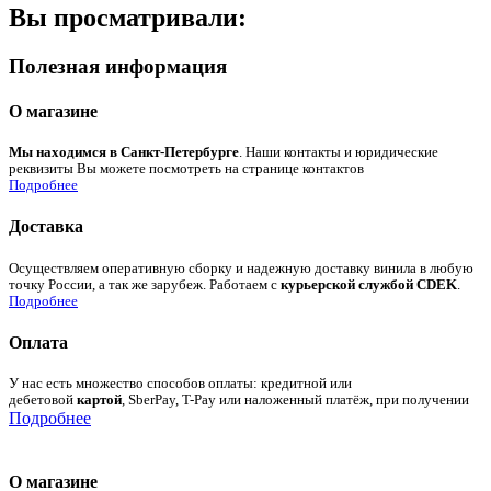
Вы просматривали:
Полезная информация
О магазине
Мы находимся в Санкт-Петербурге
. Наши контакты и юридические
реквизиты Вы можете посмотреть на странице контактов
Подробнее
Доставка
Осуществляем оперативную сборку и надежную доставку винила в любую
точку России, а так же зарубеж. Работаем с
курьерской службой CDEK
.
Подробнее
Оплата
У нас есть множество способов оплаты: кредитной или
дебетовой
картой
, SberPay, T-Pay или наложенный платёж, при получении
Подробнее
О магазине