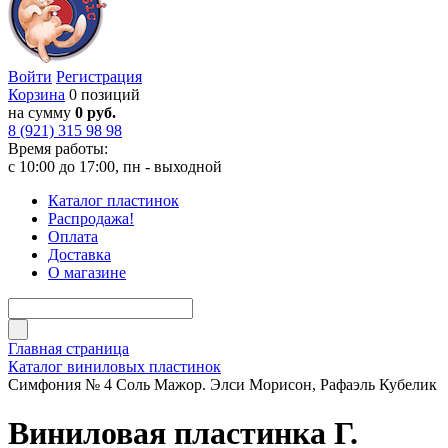
Войти
Регистрация
Корзина
0 позиций
на сумму
0 руб.
8 (921) 315 98 98
Время работы:
с 10:00 до 17:00, пн - выходной
Каталог пластинок
Распродажа!
Оплата
Доставка
О магазине
Главная страница
Каталог виниловых пластинок
Симфония № 4 Соль Мажор. Элси Морисон, Рафаэль Кубелик
Виниловая пластинка Г.