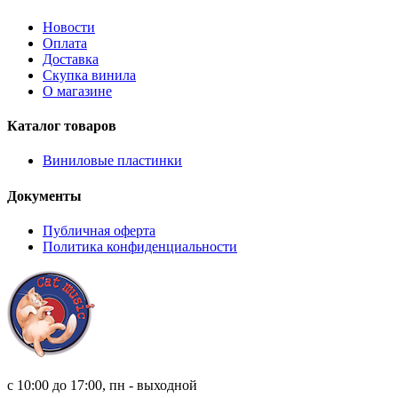
Новости
Оплата
Доставка
Скупка винила
О магазине
Каталог товаров
Виниловые пластинки
Документы
Публичная оферта
Политика конфиденциальности
8 (921) 315 98 98
с 10:00 до 17:00, пн - выходной