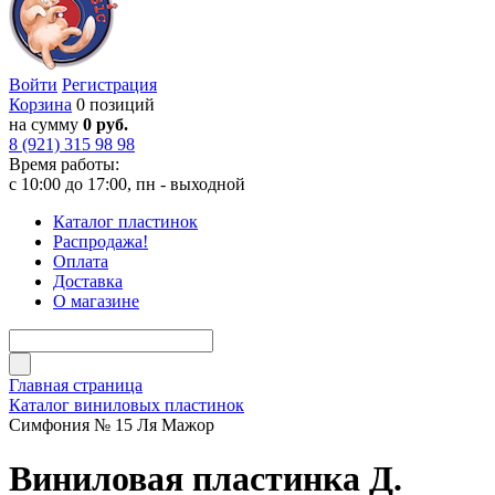
Войти
Регистрация
Корзина
0 позиций
на сумму
0 руб.
8 (921) 315 98 98
Время работы:
с 10:00 до 17:00, пн - выходной
Каталог пластинок
Распродажа!
Оплата
Доставка
О магазине
Главная страница
Каталог виниловых пластинок
Симфония № 15 Ля Мажор
Виниловая пластинка Д.