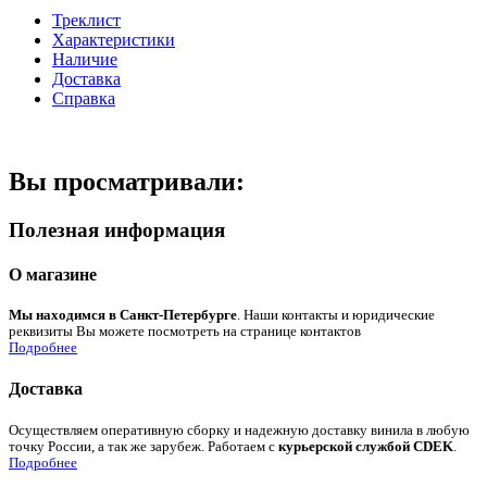
Треклист
Характеристики
Наличие
Доставка
Справка
Вы просматривали:
Полезная информация
О магазине
Мы находимся в Санкт-Петербурге
. Наши контакты и юридические
реквизиты Вы можете посмотреть на странице контактов
Подробнее
Доставка
Осуществляем оперативную сборку и надежную доставку винила в любую
точку России, а так же зарубеж. Работаем с
курьерской службой CDEK
.
Подробнее