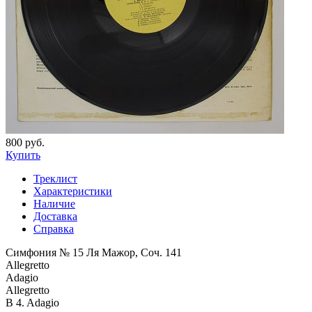
800 руб.
Купить
Треклист
Характеристики
Наличие
Доставка
Справка
Симфония № 15 Ля Мажор, Соч. 141
Allegretto
Adagio
Allegretto
B 4. Adagio