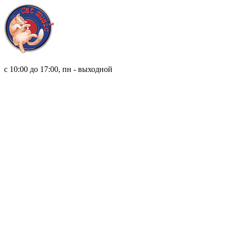
8 (921) 315 98 98
с 10:00 до 17:00, пн - выходной