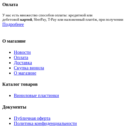
Оплата
У нас есть множество способов оплаты: кредитной или
дебетовой
картой
, SberPay, T-Pay или наложенный платёж, при получении
Подробнее
О магазине
Новости
Оплата
Доставка
Скупка винила
О магазине
Каталог товаров
Виниловые пластинки
Документы
Публичная оферта
Политика конфиденциальности