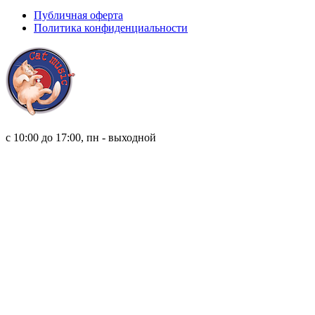
Публичная оферта
Политика конфиденциальности
8 (921) 315 98 98
с 10:00 до 17:00, пн - выходной