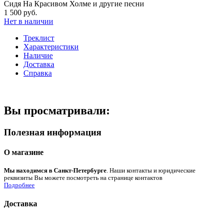
Сидя На Красивом Холме и другие песни
1 500 руб.
Нет в наличии
Треклист
Характеристики
Наличие
Доставка
Справка
Вы просматривали:
Полезная информация
О магазине
Мы находимся в Санкт-Петербурге
. Наши контакты и юридические
реквизиты Вы можете посмотреть на странице контактов
Подробнее
Доставка