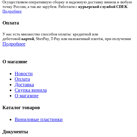
Осуществляем оперативную сборку и надежную доставку винила в любую
точку России, а так же зарубеж. Работаем с
курьерской службой CDEK
.
Подробнее
Оплата
У нас есть множество способов оплаты: кредитной или
дебетовой
картой
, SberPay, T-Pay или наложенный платёж, при получении
Подробнее
О магазине
Новости
Оплата
Доставка
Скупка винила
О магазине
Каталог товаров
Виниловые пластинки
Документы