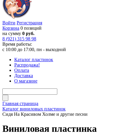
Войти
Регистрация
Корзина
0 позиций
на сумму
0 руб.
8 (921) 315 98 98
Время работы:
с 10:00 до 17:00, пн - выходной
Каталог пластинок
Распродажа!
Оплата
Доставка
О магазине
Главная страница
Каталог виниловых пластинок
Сидя На Красивом Холме и другие песни
Виниловая пластинка