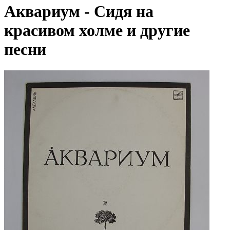
Аквариум - Сидя на
красивом холме и другие
песни