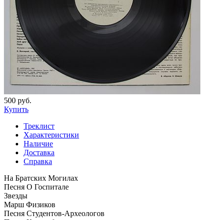
500 руб.
Купить
Треклист
Характеристики
Наличие
Доставка
Справка
На Братских Могилах
Песня О Госпитале
Звезды
Марш Физиков
Песня Студентов-Археологов