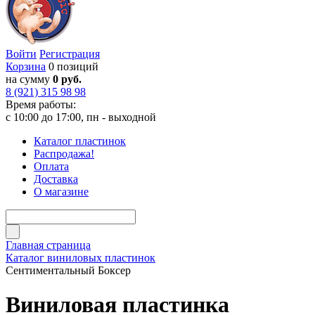
Войти
Регистрация
Корзина
0 позиций
на сумму
0 руб.
8 (921) 315 98 98
Время работы:
с 10:00 до 17:00, пн - выходной
Каталог пластинок
Распродажа!
Оплата
Доставка
О магазине
Главная страница
Каталог виниловых пластинок
Сентиментальный Боксер
Виниловая пластинка