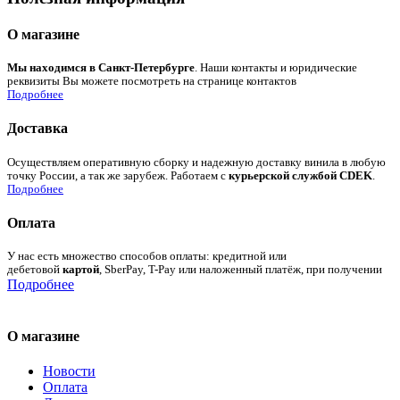
О магазине
Мы находимся в Санкт-Петербурге
. Наши контакты и юридические
реквизиты Вы можете посмотреть на странице контактов
Подробнее
Доставка
Осуществляем оперативную сборку и надежную доставку винила в любую
точку России, а так же зарубеж. Работаем с
курьерской службой CDEK
.
Подробнее
Оплата
У нас есть множество способов оплаты: кредитной или
дебетовой
картой
, SberPay, T-Pay или наложенный платёж, при получении
Подробнее
О магазине
Новости
Оплата