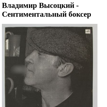
Владимир Высоцкий -
Сентиментальный боксер