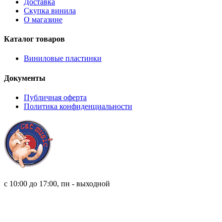
Доставка
Скупка винила
О магазине
Каталог товаров
Виниловые пластинки
Документы
Публичная оферта
Политика конфиденциальности
8 (921) 315 98 98
с 10:00 до 17:00, пн - выходной