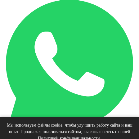
Мы используем файлы cookie, чтобы улучшить работу сайта и ваш
опыт. Продолжая пользоваться сайтом, вы соглашаетесь с нашей
Наверх
Политикой конфиденциальности
.