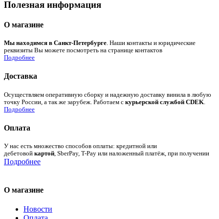
Полезная информация
О магазине
Мы находимся в Санкт-Петербурге
. Наши контакты и юридические
реквизиты Вы можете посмотреть на странице контактов
Подробнее
Доставка
Осуществляем оперативную сборку и надежную доставку винила в любую
точку России, а так же зарубеж. Работаем с
курьерской службой CDEK
.
Подробнее
Оплата
У нас есть множество способов оплаты: кредитной или
дебетовой
картой
, SberPay, T-Pay или наложенный платёж, при получении
Подробнее
О магазине
Новости
Оплата