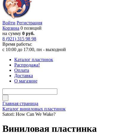
Войти
Регистрация
Корзина
0 позиций
на сумму
0 руб.
8 (921) 315 98 98
Время работы:
с 10:00 до 17:00, пн - выходной
Каталог пластинок
Распродажа!
Оплата
Доставка
О магазине
Главная страница
Каталог виниловых пластинок
Satori: How Can We Wake?
Виниловая пластинка