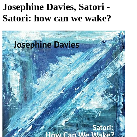
Josephine Davies, Satori -
Satori: how can we wake?