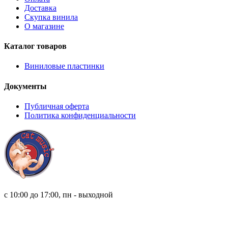
Доставка
Скупка винила
О магазине
Каталог товаров
Виниловые пластинки
Документы
Публичная оферта
Политика конфиденциальности
8 (921) 315 98 98
с 10:00 до 17:00, пн - выходной