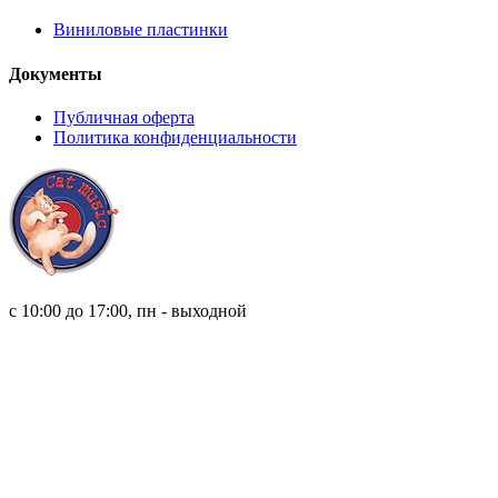
Виниловые пластинки
Документы
Публичная оферта
Политика конфиденциальности
8 (921) 315 98 98
с 10:00 до 17:00, пн - выходной