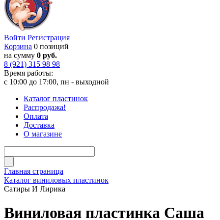
Войти
Регистрация
Корзина
0 позиций
на сумму
0 руб.
8 (921) 315 98 98
Время работы:
с 10:00 до 17:00, пн - выходной
Каталог пластинок
Распродажа!
Оплата
Доставка
О магазине
Главная страница
Каталог виниловых пластинок
Сатиры И Лирика
Виниловая пластинка Саша