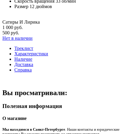
Скорость вращения
33 об/мин
Размер
12 дюймов
Сатиры И Лирика
1 000 руб.
500 руб.
Нет в наличии
Треклист
Характеристики
Наличие
Доставка
Справка
Вы просматривали:
Полезная информация
О магазине
Мы находимся в Санкт-Петербурге
. Наши контакты и юридические