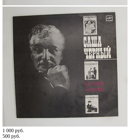
1 000 руб.
500 руб.