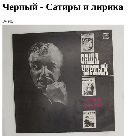
Черный - Сатиры и лирика
-50%