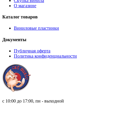
Скупка винила
О магазине
Каталог товаров
Виниловые пластинки
Документы
Публичная оферта
Политика конфиденциальности
8 (921) 315 98 98
с 10:00 до 17:00, пн - выходной