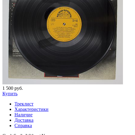
1 500 руб.
Купить
Треклист
Характеристики
Наличие
Доставка
Справка