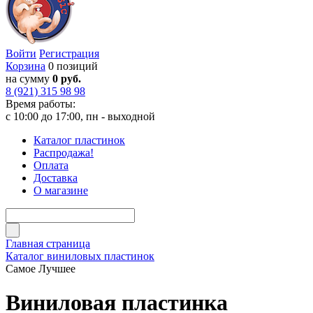
Войти
Регистрация
Корзина
0 позиций
на сумму
0 руб.
8 (921) 315 98 98
Время работы:
с 10:00 до 17:00, пн - выходной
Каталог пластинок
Распродажа!
Оплата
Доставка
О магазине
Главная страница
Каталог виниловых пластинок
Самое Лучшее
Виниловая пластинка