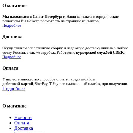
О магазине
Мы находимся в Санкт-Петербурге
. Наши контакты и юридические
реквизиты Вы можете посмотреть на странице контактов
Подробнее
Доставка
Осуществляем оперативную сборку и надежную доставку винила в любую
точку России, а так же зарубеж. Работаем с
курьерской службой CDEK
.
Подробнее
Оплата
У нас есть множество способов оплаты: кредитной или
дебетовой
картой
, SberPay, T-Pay или наложенный платёж, при получении
Подробнее
О магазине
Новости
Оплата
Доставка