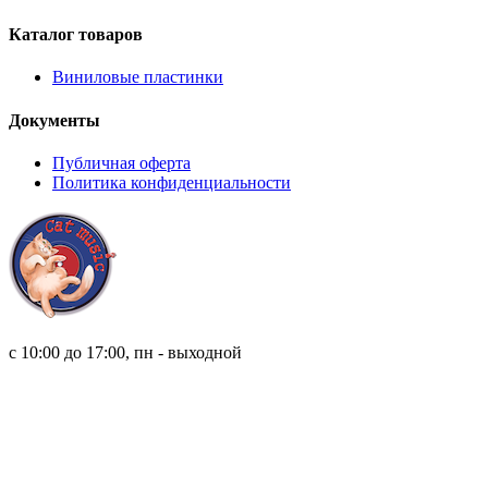
Каталог товаров
Виниловые пластинки
Документы
Публичная оферта
Политика конфиденциальности
8 (921) 315 98 98
с 10:00 до 17:00, пн - выходной