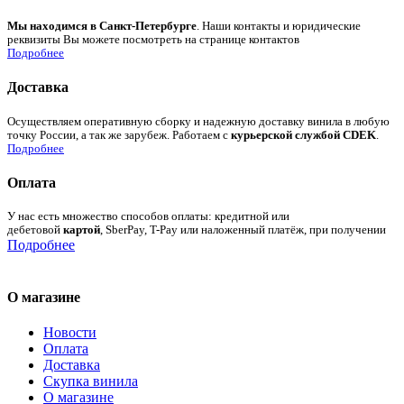
Мы находимся в Санкт-Петербурге
. Наши контакты и юридические
реквизиты Вы можете посмотреть на странице контактов
Подробнее
Доставка
Осуществляем оперативную сборку и надежную доставку винила в любую
точку России, а так же зарубеж. Работаем с
курьерской службой CDEK
.
Подробнее
Оплата
У нас есть множество способов оплаты: кредитной или
дебетовой
картой
, SberPay, T-Pay или наложенный платёж, при получении
Подробнее
О магазине
Новости
Оплата
Доставка
Скупка винила
О магазине