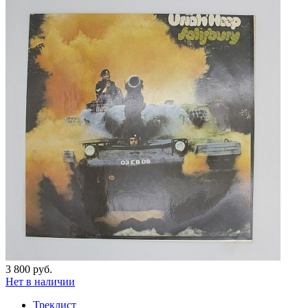
3 800 руб.
Нет в наличии
Треклист