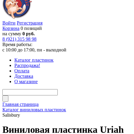
Войти
Регистрация
Корзина
0 позиций
на сумму
0 руб.
8 (921) 315 98 98
Время работы:
с 10:00 до 17:00, пн - выходной
Каталог пластинок
Распродажа!
Оплата
Доставка
О магазине
Главная страница
Каталог виниловых пластинок
Salisbury
Виниловая пластинка Uriah