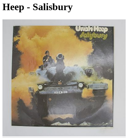
Heep - Salisbury