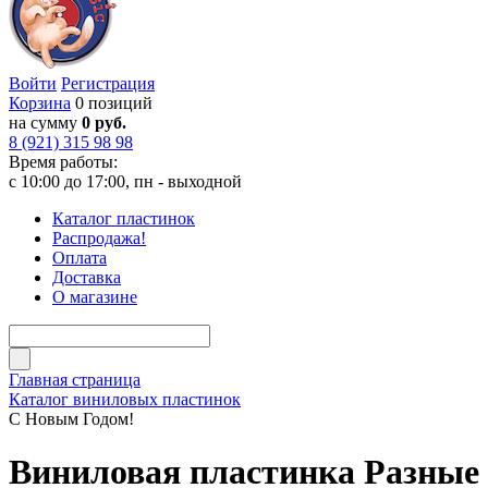
Войти
Регистрация
Корзина
0 позиций
на сумму
0 руб.
8 (921) 315 98 98
Время работы:
с 10:00 до 17:00, пн - выходной
Каталог пластинок
Распродажа!
Оплата
Доставка
О магазине
Главная страница
Каталог виниловых пластинок
С Новым Годом!
Виниловая пластинка Разные