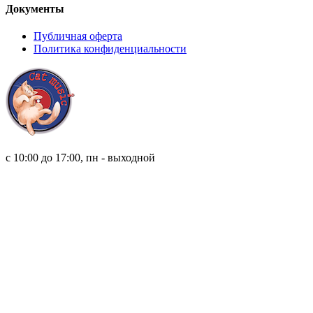
Документы
Публичная оферта
Политика конфиденциальности
8 (921) 315 98 98
с 10:00 до 17:00, пн - выходной