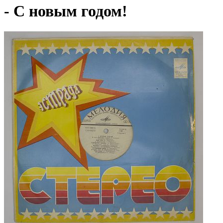
- С новым годом!