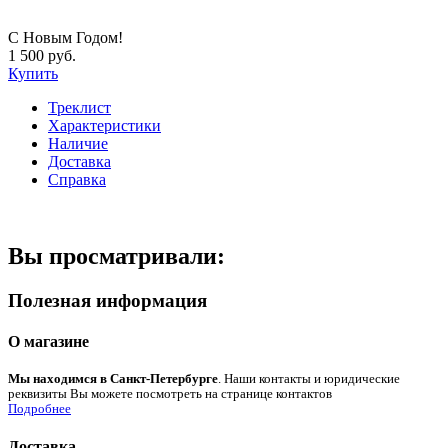
С Новым Годом!
1 500 руб.
Купить
Треклист
Характеристики
Наличие
Доставка
Справка
Вы просматривали:
Полезная информация
О магазине
Мы находимся в Санкт-Петербурге
. Наши контакты и юридические
реквизиты Вы можете посмотреть на странице контактов
Подробнее
Доставка