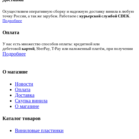
Осуществляем оперативную сборку и надежную доставку винила в любую
точку России, а так же зарубеж. Работаем с
курьерской службой CDEK
.
Подробнее
Оплата
У нас есть множество способов оплаты: кредитной или
дебетовой
картой
, SberPay, T-Pay или наложенный платёж, при получении
Подробнее
О магазине
Новости
Оплата
Доставка
Скупка винила
О магазине
Каталог товаров
Виниловые пластинки