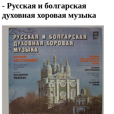
- Русская и болгарская
духовная хоровая музыка