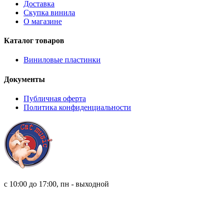
Доставка
Скупка винила
О магазине
Каталог товаров
Виниловые пластинки
Документы
Публичная оферта
Политика конфиденциальности
8 (921) 315 98 98
с 10:00 до 17:00, пн - выходной