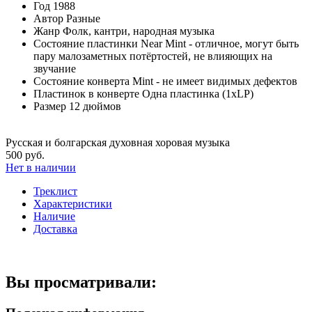
Год
1988
Автор
Разные
Жанр
Фолк, кантри, народная музыка
Состояние пластинки
Near Mint - отличное, могут быть
пару малозаметных потёртостей, не влияющих на
звучание
Состояние конверта
Mint - не имеет видимых дефектов
Пластинок в конверте
Одна пластинка (1xLP)
Размер
12 дюймов
Русская и болгарская духовная хоровая музыка
500 руб.
Нет в наличии
Треклист
Характеристики
Наличие
Доставка
Вы просматривали: