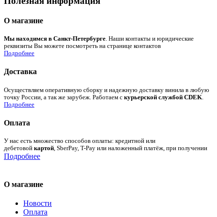
Полезная информация
О магазине
Мы находимся в Санкт-Петербурге
. Наши контакты и юридические
реквизиты Вы можете посмотреть на странице контактов
Подробнее
Доставка
Осуществляем оперативную сборку и надежную доставку винила в любую
точку России, а так же зарубеж. Работаем с
курьерской службой CDEK
.
Подробнее
Оплата
У нас есть множество способов оплаты: кредитной или
дебетовой
картой
, SberPay, T-Pay или наложенный платёж, при получении
Подробнее
О магазине
Новости
Оплата