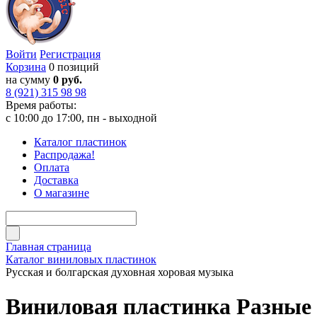
Войти
Регистрация
Корзина
0 позиций
на сумму
0 руб.
8 (921) 315 98 98
Время работы:
с 10:00 до 17:00, пн - выходной
Каталог пластинок
Распродажа!
Оплата
Доставка
О магазине
Главная страница
Каталог виниловых пластинок
Русская и болгарская духовная хоровая музыка
Виниловая пластинка Разные