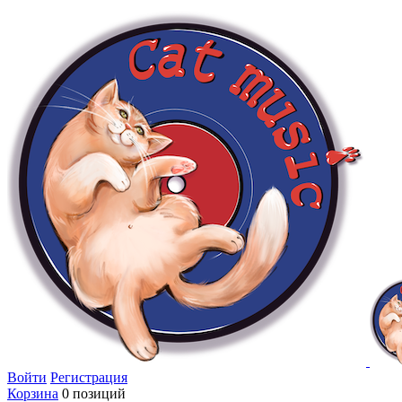
Войти
Регистрация
Корзина
0 позиций