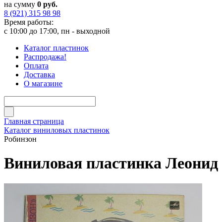
на сумму
0 руб.
8 (921) 315 98 98
Время работы:
с 10:00 до 17:00, пн - выходной
Каталог пластинок
Распродажа!
Оплата
Доставка
О магазине
Главная страница
Каталог виниловых пластинок
Робинзон
Виниловая пластинка Леонид 