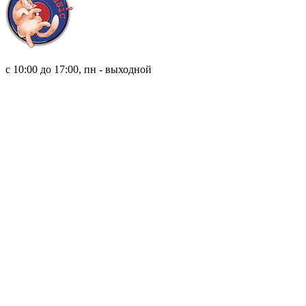
8 (921) 315 98 98
с 10:00 до 17:00, пн - выходной