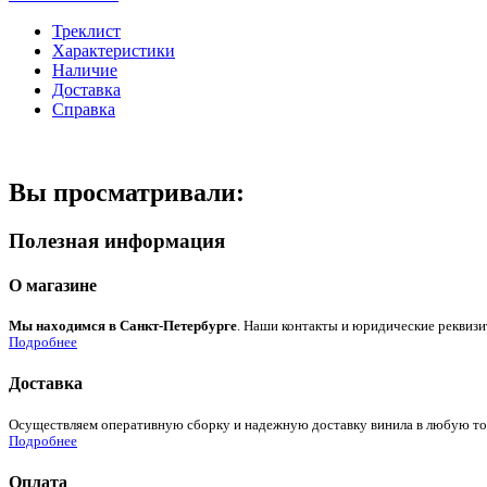
Треклист
Характеристики
Наличие
Доставка
Справка
Вы просматривали:
Полезная информация
О магазине
Мы находимся в Санкт-Петербурге
. Наши контакты и юридические реквизи
Подробнее
Доставка
Осуществляем оперативную сборку и надежную доставку винила в любую точк
Подробнее
Оплата