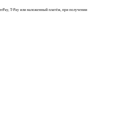
berPay, T-Pay или наложенный платёж, при получении