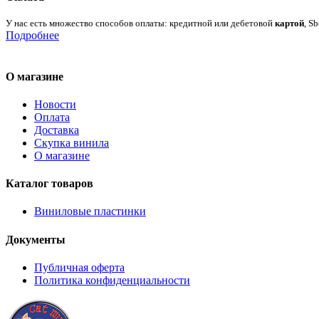
У нас есть множество способов оплаты: кредитной или дебетовой
картой
, S
Подробнее
О магазине
Новости
Оплата
Доставка
Скупка винила
О магазине
Каталог товаров
Виниловые пластинки
Документы
Публичная оферта
Политика конфиденциальности