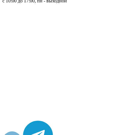
с 10:00 до 17:00, пн - выходной