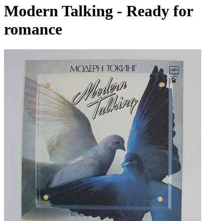
Modern Talking - Ready for
romance