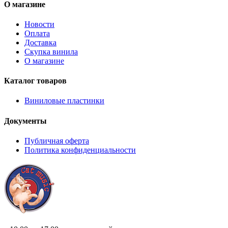
О магазине
Новости
Оплата
Доставка
Скупка винила
О магазине
Каталог товаров
Виниловые пластинки
Документы
Публичная оферта
Политика конфиденциальности
8 (921) 315 98 98