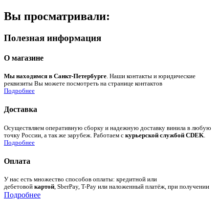
Вы просматривали:
Полезная информация
О магазине
Мы находимся в Санкт-Петербурге
. Наши контакты и юридические
реквизиты Вы можете посмотреть на странице контактов
Подробнее
Доставка
Осуществляем оперативную сборку и надежную доставку винила в любую
точку России, а так же зарубеж. Работаем с
курьерской службой CDEK
.
Подробнее
Оплата
У нас есть множество способов оплаты: кредитной или
дебетовой
картой
, SberPay, T-Pay или наложенный платёж, при получении
Подробнее