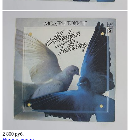
2 800 руб.
Нет в наличии