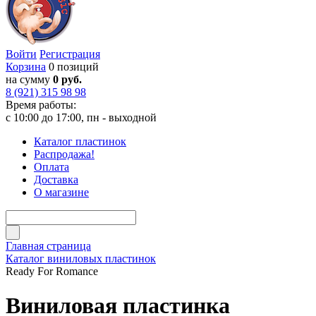
Войти
Регистрация
Корзина
0 позиций
на сумму
0 руб.
8 (921) 315 98 98
Время работы:
с 10:00 до 17:00, пн - выходной
Каталог пластинок
Распродажа!
Оплата
Доставка
О магазине
Главная страница
Каталог виниловых пластинок
Ready For Romance
Виниловая пластинка