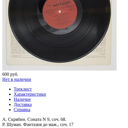
600 руб.
Нет в наличии
Треклист
Характеристики
Наличие
Доставка
Справка
А. Скрябин. Соната N 9, соч. 68.
Р. Шуман. Фантазия до маж., соч. 17