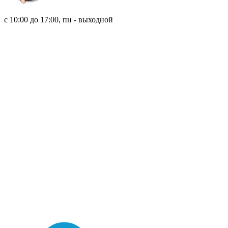
8 (921) 315 98 98
с 10:00 до 17:00, пн - выходной