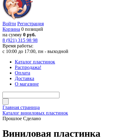
Войти
Регистрация
Корзина
0 позиций
на сумму
0 руб.
8 (921) 315 98 98
Время работы:
с 10:00 до 17:00, пн - выходной
Каталог пластинок
Распродажа!
Оплата
Доставка
О магазине
Главная страница
Каталог виниловых пластинок
Прошлое Сделано
Виниловая пластинка