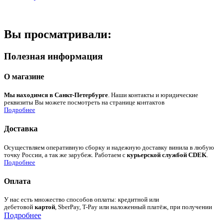
Вы просматривали:
Полезная информация
О магазине
Мы находимся в Санкт-Петербурге
. Наши контакты и юридические
реквизиты Вы можете посмотреть на странице контактов
Подробнее
Доставка
Осуществляем оперативную сборку и надежную доставку винила в любую
точку России, а так же зарубеж. Работаем с
курьерской службой CDEK
.
Подробнее
Оплата
У нас есть множество способов оплаты: кредитной или
дебетовой
картой
, SberPay, T-Pay или наложенный платёж, при получении
Подробнее