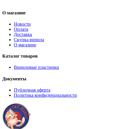
О магазине
Новости
Оплата
Доставка
Скупка винила
О магазине
Каталог товаров
Виниловые пластинки
Документы
Публичная оферта
Политика конфиденциальности