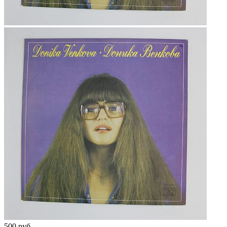
500 руб.