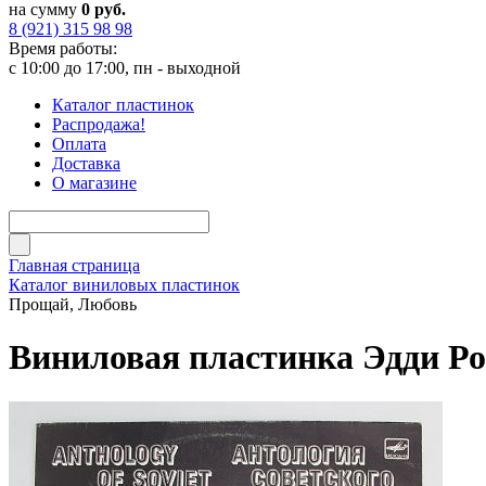
на сумму
0 руб.
8 (921) 315 98 98
Время работы:
с 10:00 до 17:00, пн - выходной
Каталог пластинок
Распродажа!
Оплата
Доставка
О магазине
Главная страница
Каталог виниловых пластинок
Прощай, Любовь
Виниловая пластинка Эдди Ро