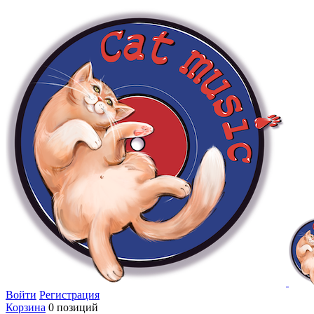
Войти
Регистрация
Корзина
0 позиций