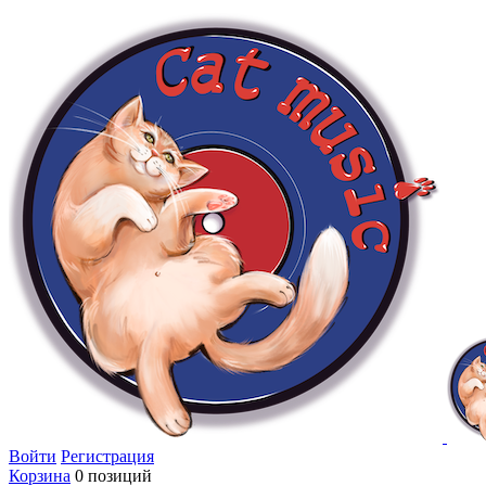
Войти
Регистрация
Корзина
0 позиций