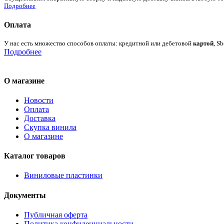
Подробнее
Оплата
У нас есть множество способов оплаты: кредитной или дебетовой
картой
, S
Подробнее
О магазине
Новости
Оплата
Доставка
Скупка винила
О магазине
Каталог товаров
Виниловые пластинки
Документы
Публичная оферта
Политика конфиденциальности