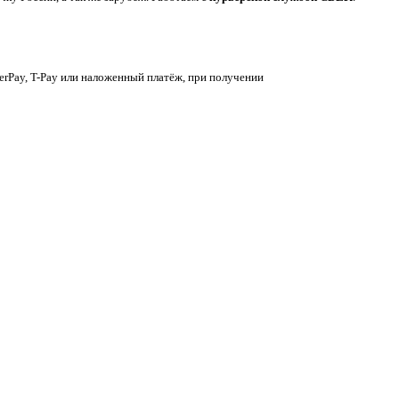
berPay, T-Pay или наложенный платёж, при получении