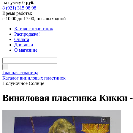
на сумму
0 руб.
8 (921) 315 98 98
Время работы:
с 10:00 до 17:00, пн - выходной
Каталог пластинок
Распродажа!
Оплата
Доставка
О магазине
Главная страница
Каталог виниловых пластинок
Полуночное Солнце
Виниловая пластинка Кикки -