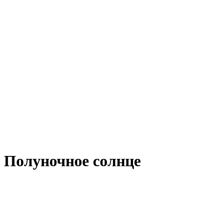
 Полуночное солнце