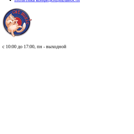
8 (921) 315 98 98
с 10:00 до 17:00, пн - выходной