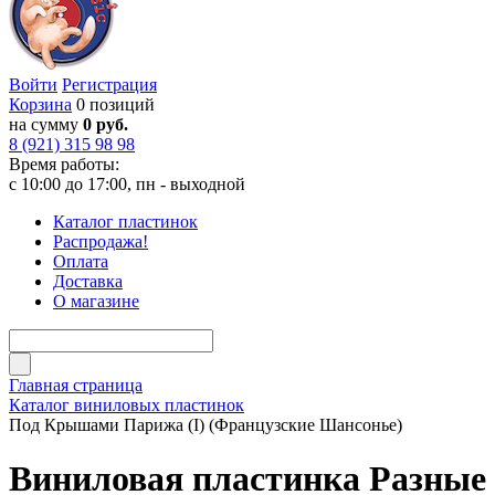
Войти
Регистрация
Корзина
0 позиций
на сумму
0 руб.
8 (921) 315 98 98
Время работы:
с 10:00 до 17:00, пн - выходной
Каталог пластинок
Распродажа!
Оплата
Доставка
О магазине
Главная страница
Каталог виниловых пластинок
Под Крышами Парижа (I) (Французские Шансонье)
Виниловая пластинка Разные