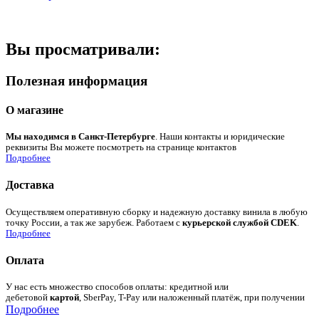
Вы просматривали:
Полезная информация
О магазине
Мы находимся в Санкт-Петербурге
. Наши контакты и юридические
реквизиты Вы можете посмотреть на странице контактов
Подробнее
Доставка
Осуществляем оперативную сборку и надежную доставку винила в любую
точку России, а так же зарубеж. Работаем с
курьерской службой CDEK
.
Подробнее
Оплата
У нас есть множество способов оплаты: кредитной или
дебетовой
картой
, SberPay, T-Pay или наложенный платёж, при получении
Подробнее