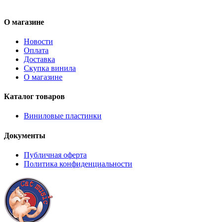
О магазине
Новости
Оплата
Доставка
Скупка винила
О магазине
Каталог товаров
Виниловые пластинки
Документы
Публичная оферта
Политика конфиденциальности