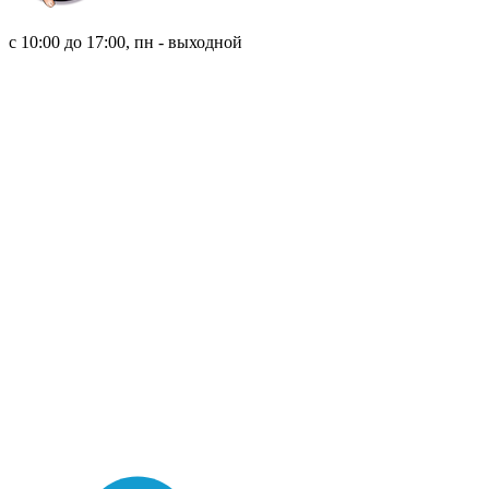
8 (921) 315 98 98
с 10:00 до 17:00, пн - выходной