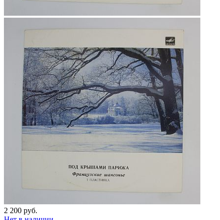
2 200 руб.
Нет в наличии