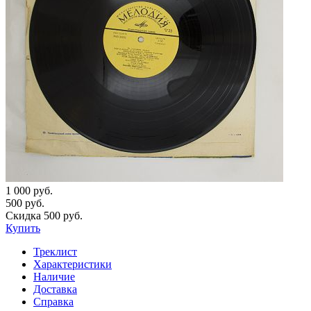
1 000 руб.
500 руб.
Скидка 500 руб.
Купить
Треклист
Характеристики
Наличие
Доставка
Справка