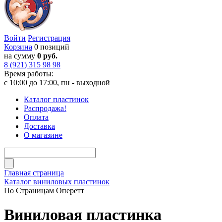
Войти
Регистрация
Корзина
0 позиций
на сумму
0 руб.
8 (921) 315 98 98
Время работы:
с 10:00 до 17:00, пн - выходной
Каталог пластинок
Распродажа!
Оплата
Доставка
О магазине
Главная страница
Каталог виниловых пластинок
По Страницам Оперетт
Виниловая пластинка