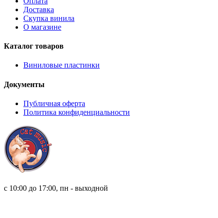
Оплата
Доставка
Скупка винила
О магазине
Каталог товаров
Виниловые пластинки
Документы
Публичная оферта
Политика конфиденциальности
8 (921) 315 98 98
с 10:00 до 17:00, пн - выходной