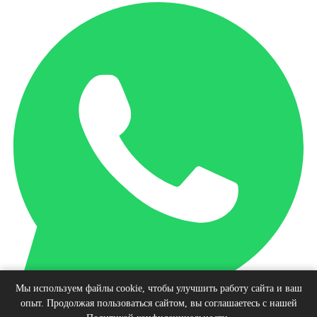
Мы используем файлы cookie, чтобы улучшить работу сайта и ваш
опыт. Продолжая пользоваться сайтом, вы соглашаетесь с нашей
Наверх