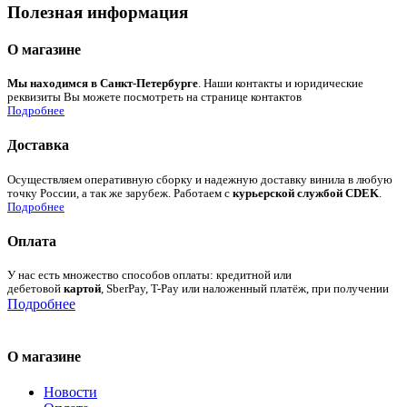
Полезная информация
О магазине
Мы находимся в Санкт-Петербурге
. Наши контакты и юридические
реквизиты Вы можете посмотреть на странице контактов
Подробнее
Доставка
Осуществляем оперативную сборку и надежную доставку винила в любую
точку России, а так же зарубеж. Работаем с
курьерской службой CDEK
.
Подробнее
Оплата
У нас есть множество способов оплаты: кредитной или
дебетовой
картой
, SberPay, T-Pay или наложенный платёж, при получении
Подробнее
О магазине
Новости