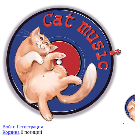
Войти
Регистрация
Корзина
0 позиций