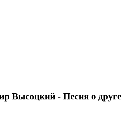
р Высоцкий - Песня о друге