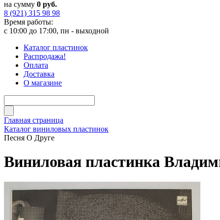
на сумму
0 руб.
8 (921) 315 98 98
Время работы:
с 10:00 до 17:00, пн - выходной
Каталог пластинок
Распродажа!
Оплата
Доставка
О магазине
Главная страница
Каталог виниловых пластинок
Песня О Друге
Виниловая пластинка Владими