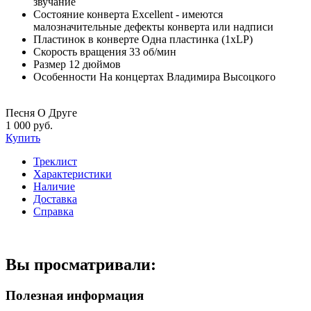
звучание
Состояние конверта
Excellent - имеются
малозначительные дефекты конверта или надписи
Пластинок в конверте
Одна пластинка (1xLP)
Скорость вращения
33 об/мин
Размер
12 дюймов
Особенности
На концертах Владимира Высоцкого
Песня О Друге
1 000 руб.
Купить
Треклист
Характеристики
Наличие
Доставка
Справка
Вы просматривали:
Полезная информация