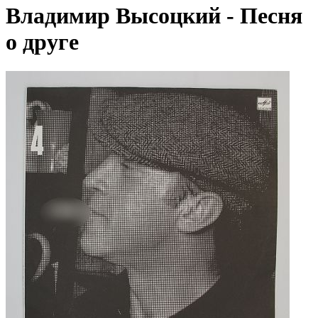
Владимир Высоцкий - Песня
о друге