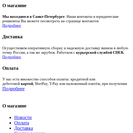
О магазине
Мы находимся в Санкт-Петербурге
. Наши контакты и юридические
реквизиты Вы можете посмотреть на странице контактов
Подробнее
Доставка
Осуществляем оперативную сборку и надежную доставку винила в любую
точку России, а так же зарубеж. Работаем с
курьерской службой CDEK
.
Подробнее
Оплата
У нас есть множество способов оплаты: кредитной или
дебетовой
картой
, SberPay, T-Pay или наложенный платёж, при получении
Подробнее
О магазине
Новости
Оплата
Доставка