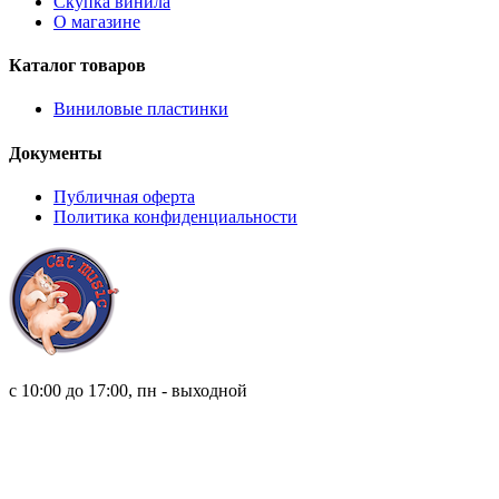
Скупка винила
О магазине
Каталог товаров
Виниловые пластинки
Документы
Публичная оферта
Политика конфиденциальности
8 (921) 315 98 98
с 10:00 до 17:00, пн - выходной