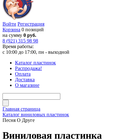
Войти
Регистрация
Корзина
0 позиций
на сумму
0 руб.
8 (921) 315 98 98
Время работы:
с 10:00 до 17:00, пн - выходной
Каталог пластинок
Распродажа!
Оплата
Доставка
О магазине
Главная страница
Каталог виниловых пластинок
Песня О Друге
Виниловая пластинка