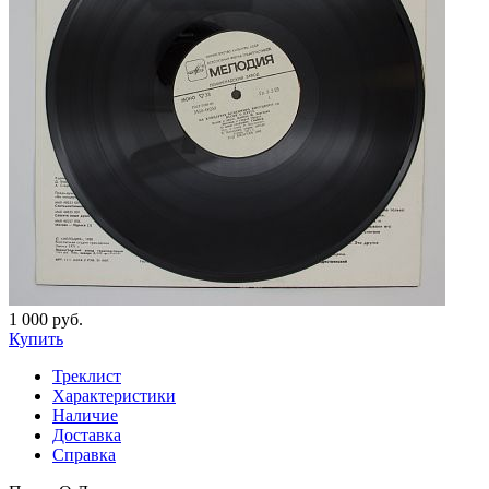
1 000 руб.
Купить
Треклист
Характеристики
Наличие
Доставка
Справка