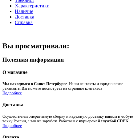
Треклист
Характеристики
Наличие
Доставка
Справка
Вы просматривали:
Полезная информация
О магазине
Мы находимся в Санкт-Петербурге
. Наши контакты и юридические
реквизиты Вы можете посмотреть на странице контактов
Подробнее
Доставка
Осуществляем оперативную сборку и надежную доставку винила в любую
точку России, а так же зарубеж. Работаем с
курьерской службой CDEK
.
Подробнее
Оплата