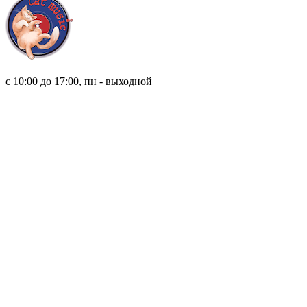
8 (921) 315 98 98
с 10:00 до 17:00, пн - выходной