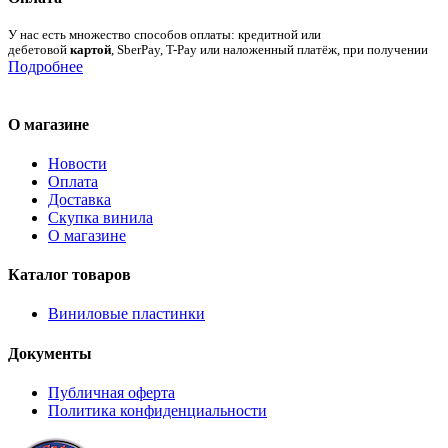
У нас есть множество способов оплаты: кредитной или
дебетовой
картой
, SberPay, T-Pay или наложенный платёж, при получении
Подробнее
О магазине
Новости
Оплата
Доставка
Скупка винила
О магазине
Каталог товаров
Виниловые пластинки
Документы
Публичная оферта
Политика конфиденциальности