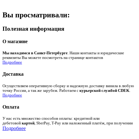
Вы просматривали:
Полезная информация
О магазине
Мы находимся в Санкт-Петербурге
. Наши контакты и юридические
реквизиты Вы можете посмотреть на странице контактов
Подробнее
Доставка
Осуществляем оперативную сборку и надежную доставку винила в любую
точку России, а так же зарубеж. Работаем с
курьерской службой CDEK
.
Подробнее
Оплата
У нас есть множество способов оплаты: кредитной или
дебетовой
картой
, SberPay, T-Pay или наложенный платёж, при получении
Подробнее