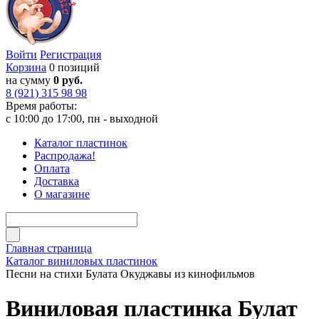
Войти
Регистрация
Корзина
0 позиций
на сумму
0 руб.
8 (921) 315 98 98
Время работы:
с 10:00 до 17:00, пн - выходной
Каталог пластинок
Распродажа!
Оплата
Доставка
О магазине
Главная страница
Каталог виниловых пластинок
Песни на стихи Булата Окуджавы из кинофильмов
Виниловая пластинка Булат