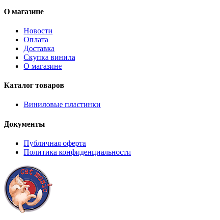
О магазине
Новости
Оплата
Доставка
Скупка винила
О магазине
Каталог товаров
Виниловые пластинки
Документы
Публичная оферта
Политика конфиденциальности
8 (921) 315 98 98