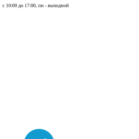
с 10:00 до 17:00, пн - выходной