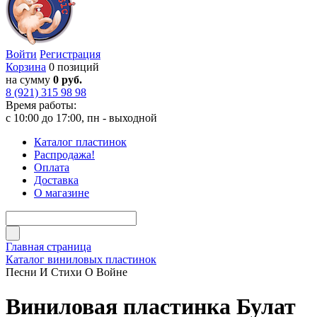
Войти
Регистрация
Корзина
0 позиций
на сумму
0 руб.
8 (921) 315 98 98
Время работы:
с 10:00 до 17:00, пн - выходной
Каталог пластинок
Распродажа!
Оплата
Доставка
О магазине
Главная страница
Каталог виниловых пластинок
Песни И Стихи О Войне
Виниловая пластинка Булат