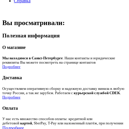
Справка
Вы просматривали:
Полезная информация
О магазине
Мы находимся в Санкт-Петербурге
. Наши контакты и юридические
реквизиты Вы можете посмотреть на странице контактов
Подробнее
Доставка
Осуществляем оперативную сборку и надежную доставку винила в любую
точку России, а так же зарубеж. Работаем с
курьерской службой CDEK
.
Подробнее
Оплата
У нас есть множество способов оплаты: кредитной или
дебетовой
картой
, SberPay, T-Pay или наложенный платёж, при получении
Подробнее