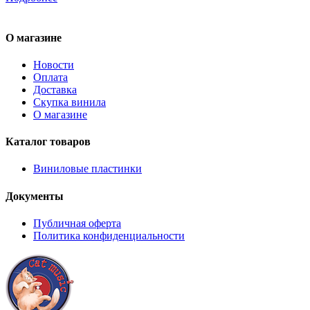
О магазине
Новости
Оплата
Доставка
Скупка винила
О магазине
Каталог товаров
Виниловые пластинки
Документы
Публичная оферта
Политика конфиденциальности