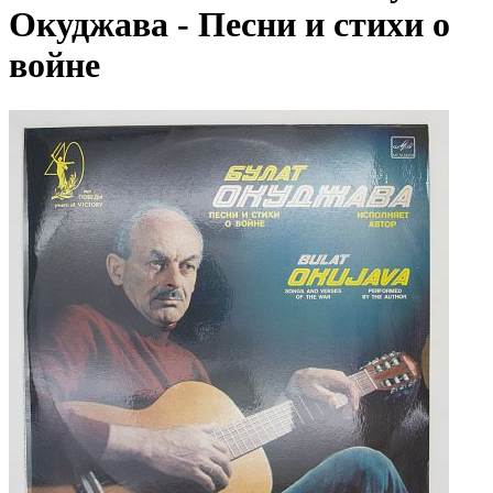
Окуджава - Песни и стихи о
войне