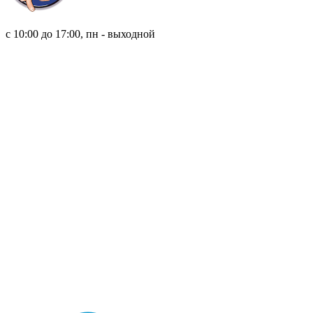
8 (921) 315 98 98
с 10:00 до 17:00, пн - выходной