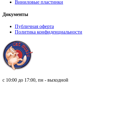
Виниловые пластинки
Документы
Публичная оферта
Политика конфиденциальности
8 (921) 315 98 98
с 10:00 до 17:00, пн - выходной