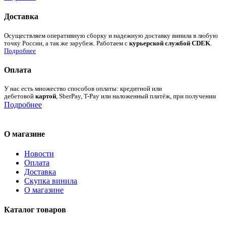
Доставка
Осуществляем оперативную сборку и надежную доставку винила в любую
точку России, а так же зарубеж. Работаем с
курьерской службой CDEK
.
Подробнее
Оплата
У нас есть множество способов оплаты: кредитной или
дебетовой
картой
, SberPay, T-Pay или наложенный платёж, при получении
Подробнее
О магазине
Новости
Оплата
Доставка
Скупка винила
О магазине
Каталог товаров