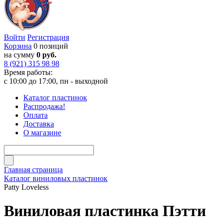
Войти
Регистрация
Корзина
0 позиций
на сумму
0 руб.
8 (921) 315 98 98
Время работы:
с 10:00 до 17:00, пн - выходной
Каталог пластинок
Распродажа!
Оплата
Доставка
О магазине
Главная страница
Каталог виниловых пластинок
Patty Loveless
Виниловая пластинка Пэтти