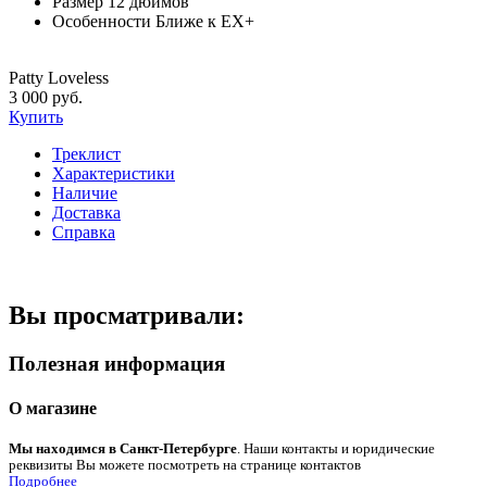
Размер
12 дюймов
Особенности
Ближе к EX+
Patty Loveless
3 000 руб.
Купить
Треклист
Характеристики
Наличие
Доставка
Справка
Вы просматривали:
Полезная информация
О магазине
Мы находимся в Санкт-Петербурге
. Наши контакты и юридические
реквизиты Вы можете посмотреть на странице контактов
Подробнее