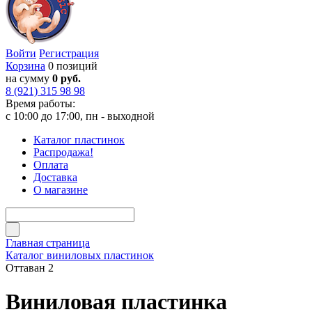
Войти
Регистрация
Корзина
0 позиций
на сумму
0 руб.
8 (921) 315 98 98
Время работы:
с 10:00 до 17:00, пн - выходной
Каталог пластинок
Распродажа!
Оплата
Доставка
О магазине
Главная страница
Каталог виниловых пластинок
Оттаван 2
Виниловая пластинка