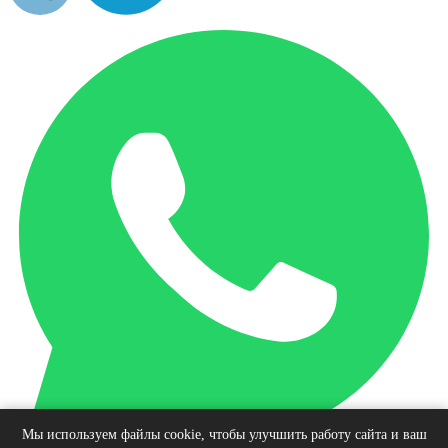
Мы используем файлы cookie, чтобы улучшить работу сайта и ваш