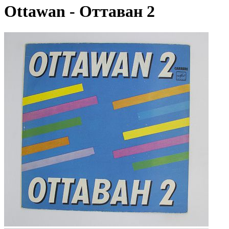
Ottawan - Оттаван 2