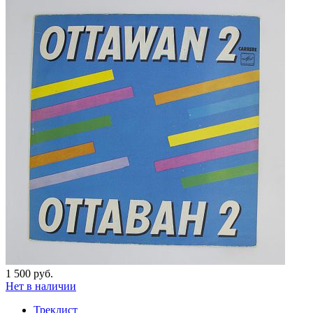
1 500 руб.
Нет в наличии
Треклист