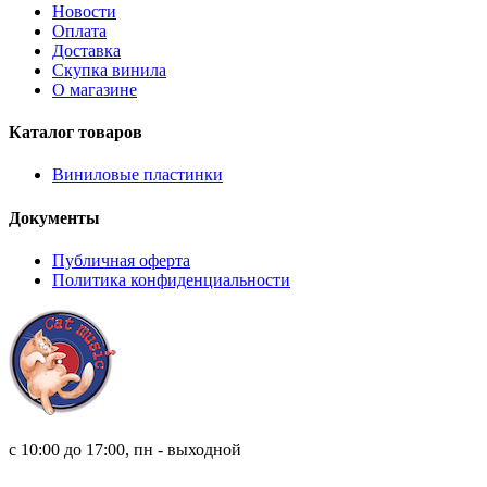
Новости
Оплата
Доставка
Скупка винила
О магазине
Каталог товаров
Виниловые пластинки
Документы
Публичная оферта
Политика конфиденциальности
8 (921) 315 98 98
с 10:00 до 17:00, пн - выходной