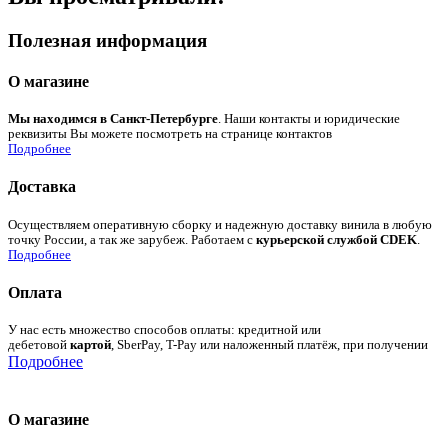
Полезная информация
О магазине
Мы находимся в Санкт-Петербурге
. Наши контакты и юридические
реквизиты Вы можете посмотреть на странице контактов
Подробнее
Доставка
Осуществляем оперативную сборку и надежную доставку винила в любую
точку России, а так же зарубеж. Работаем с
курьерской службой CDEK
.
Подробнее
Оплата
У нас есть множество способов оплаты: кредитной или
дебетовой
картой
, SberPay, T-Pay или наложенный платёж, при получении
Подробнее
О магазине