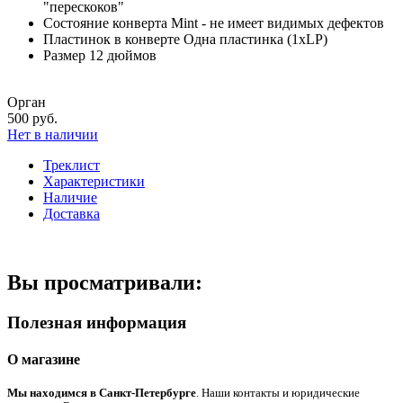
"перескоков"
Состояние конверта
Mint - не имеет видимых дефектов
Пластинок в конверте
Одна пластинка (1xLP)
Размер
12 дюймов
Орган
500 руб.
Нет в наличии
Треклист
Характеристики
Наличие
Доставка
Вы просматривали:
Полезная информация
О магазине
Мы находимся в Санкт-Петербурге
. Наши контакты и юридические