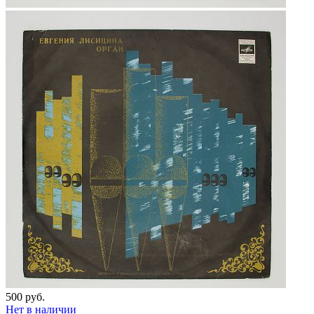
500 руб.
Нет в наличии