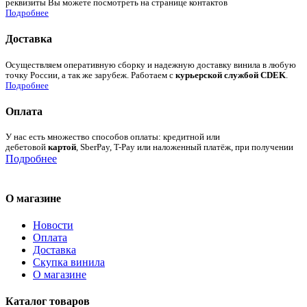
реквизиты Вы можете посмотреть на странице контактов
Подробнее
Доставка
Осуществляем оперативную сборку и надежную доставку винила в любую
точку России, а так же зарубеж. Работаем с
курьерской службой CDEK
.
Подробнее
Оплата
У нас есть множество способов оплаты: кредитной или
дебетовой
картой
, SberPay, T-Pay или наложенный платёж, при получении
Подробнее
О магазине
Новости
Оплата
Доставка
Скупка винила
О магазине
Каталог товаров