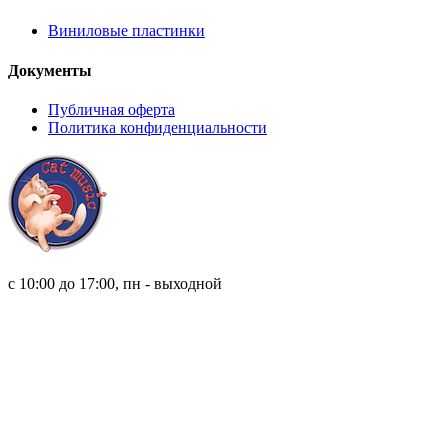
Виниловые пластинки
Документы
Публичная оферта
Политика конфиденциальности
8 (921) 315 98 98
с 10:00 до 17:00, пн - выходной