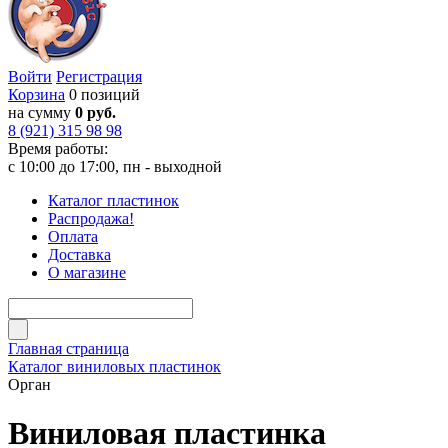
Войти
Регистрация
Корзина
0 позиций
на сумму
0 руб.
8 (921) 315 98 98
Время работы:
с 10:00 до 17:00, пн - выходной
Каталог пластинок
Распродажа!
Оплата
Доставка
О магазине
Главная страница
Каталог виниловых пластинок
Орган
Виниловая пластинка