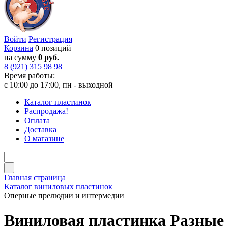
Войти
Регистрация
Корзина
0 позиций
на сумму
0 руб.
8 (921) 315 98 98
Время работы:
с 10:00 до 17:00, пн - выходной
Каталог пластинок
Распродажа!
Оплата
Доставка
О магазине
Главная страница
Каталог виниловых пластинок
Оперные прелюдии и интермедии
Виниловая пластинка Разные