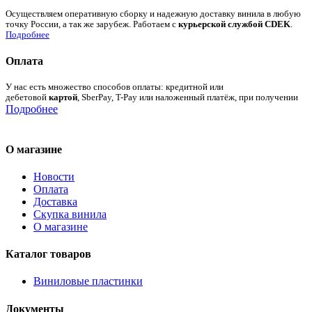
Осуществляем оперативную сборку и надежную доставку винила в любую
точку России, а так же зарубеж. Работаем с
курьерской службой CDEK
.
Подробнее
Оплата
У нас есть множество способов оплаты: кредитной или
дебетовой
картой
, SberPay, T-Pay или наложенный платёж, при получении
Подробнее
О магазине
Новости
Оплата
Доставка
Скупка винила
О магазине
Каталог товаров
Виниловые пластинки
Документы