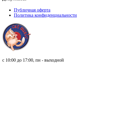
Публичная оферта
Политика конфиденциальности
8 (921) 315 98 98
с 10:00 до 17:00, пн - выходной