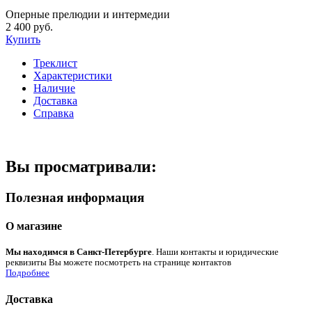
Оперные прелюдии и интермедии
2 400 руб.
Купить
Треклист
Характеристики
Наличие
Доставка
Справка
Вы просматривали:
Полезная информация
О магазине
Мы находимся в Санкт-Петербурге
. Наши контакты и юридические
реквизиты Вы можете посмотреть на странице контактов
Подробнее
Доставка